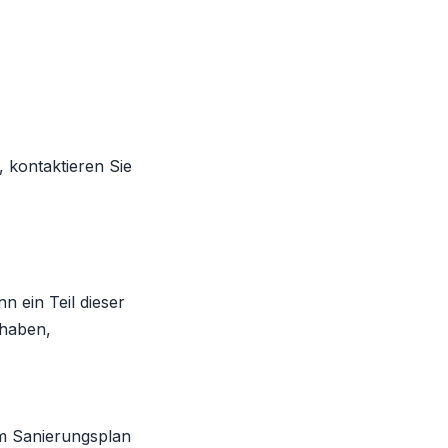
 kontaktieren Sie
 ein Teil dieser
 haben,
em Sanierungsplan