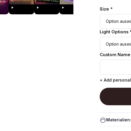
Size *
Light Options 
Custom Name
+ Add personal
Materialien