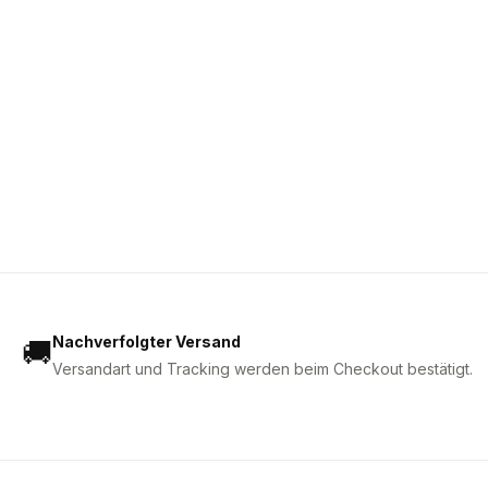
Nachverfolgter Versand
🚚
Versandart und Tracking werden beim Checkout bestätigt.