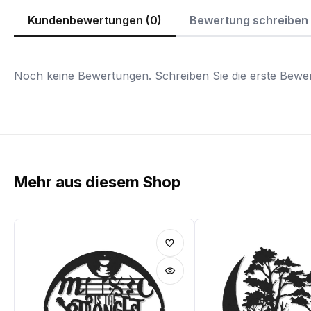
Kundenbewertungen (0)
Bewertung schreiben
Noch keine Bewertungen. Schreiben Sie die erste Bewer
Mehr aus diesem Shop