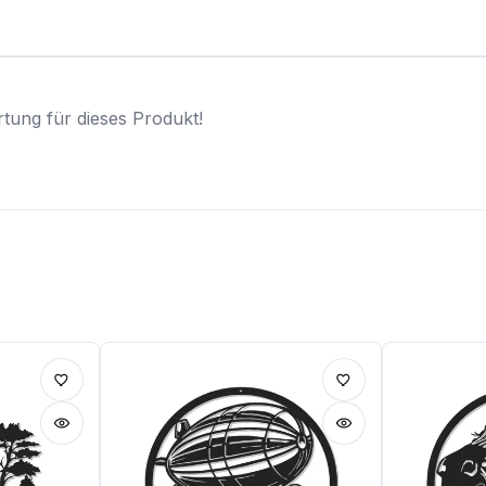
tung für dieses Produkt!