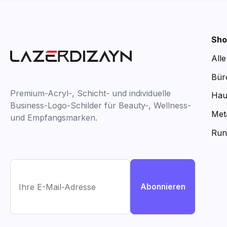
Sho
All
Bür
Premium-Acryl-, Schicht- und individuelle
Hau
Business-Logo-Schilder für Beauty-, Wellness-
Met
und Empfangsmarken.
Run
Abonnieren