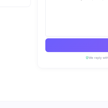
We reply with