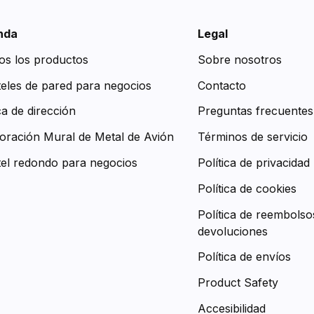
nda
Legal
os los productos
Sobre nosotros
teles de pared para negocios
Contacto
ca de dirección
Preguntas frecuentes
oración Mural de Metal de Avión
Términos de servicio
tel redondo para negocios
Política de privacidad
Política de cookies
Política de reembolso
devoluciones
Política de envíos
Product Safety
Accesibilidad