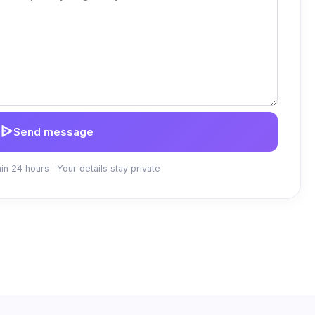
Send message
in 24 hours · Your details stay private