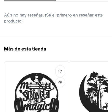
Aún no hay reseñas. ¡Sé el primero en reseñar este
producto!
Más de esta tienda