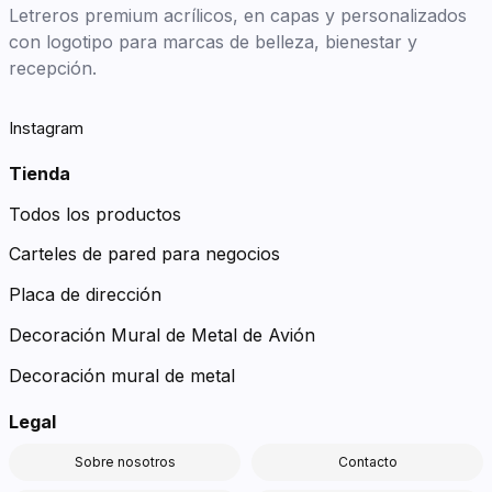
Letreros premium acrílicos, en capas y personalizados
con logotipo para marcas de belleza, bienestar y
recepción.
Instagram
Tienda
Todos los productos
Carteles de pared para negocios
Placa de dirección
Decoración Mural de Metal de Avión
Decoración mural de metal
Legal
Sobre nosotros
Contacto