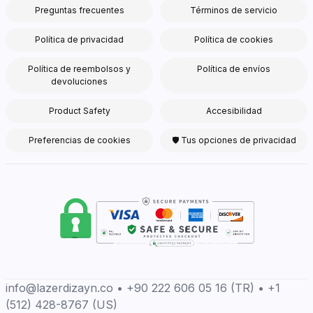
Preguntas frecuentes
Términos de servicio
Política de privacidad
Política de cookies
Política de reembolsos y
Política de envíos
devoluciones
Product Safety
Accesibilidad
Preferencias de cookies
🛡 Tus opciones de privacidad
info@lazerdizayn.co • +90 222 606 05 16 (TR) • +1
(512) 428-8767 (US)