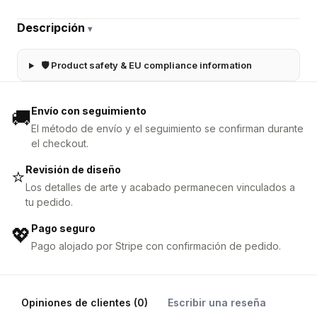
Descripción
▾
🛡 Product safety & EU compliance information
Envío con seguimiento
🚚
El método de envío y el seguimiento se confirman durante
el checkout.
Revisión de diseño
⭐
Los detalles de arte y acabado permanecen vinculados a
tu pedido.
Pago seguro
💖
Pago alojado por Stripe con confirmación de pedido.
Opiniones de clientes (0)
Escribir una reseña