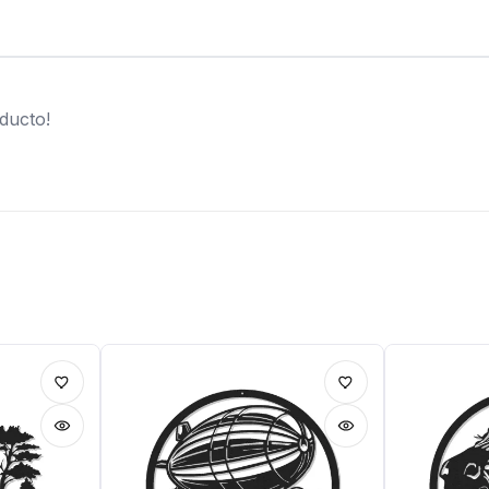
ducto!