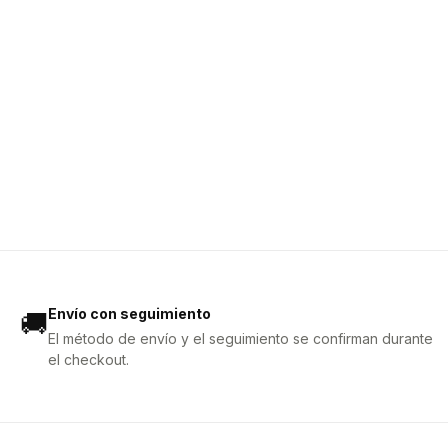
Envío con seguimiento
🚚
El método de envío y el seguimiento se confirman durante
el checkout.