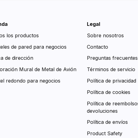
nda
Legal
os los productos
Sobre nosotros
teles de pared para negocios
Contacto
ca de dirección
Preguntas frecuentes
oración Mural de Metal de Avión
Términos de servicio
tel redondo para negocios
Política de privacidad
Política de cookies
Política de reembolso
devoluciones
Política de envíos
Product Safety