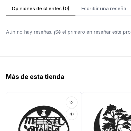
Opiniones de clientes (0)
Escribir una reseña
Aún no hay reseñas. ¡Sé el primero en reseñar este pro
Más de esta tienda