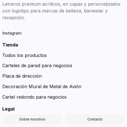
Letreros premium acrílicos, en capas y personalizados
con logotipo para marcas de belleza, bienestar y
recepción.
Instagram
Tienda
Todos los productos
Carteles de pared para negocios
Placa de dirección
Decoración Mural de Metal de Avión
Cartel redondo para negocios
Legal
Sobre nosotros
Contacto