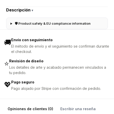
Descripción
▾
🛡 Product safety & EU compliance information
Envío con seguimiento
🚚
El método de envío y el seguimiento se confirman durante
el checkout.
Revisión de diseño
⭐
Los detalles de arte y acabado permanecen vinculados a
tu pedido.
Pago seguro
💖
Pago alojado por Stripe con confirmación de pedido.
Opiniones de clientes (0)
Escribir una reseña