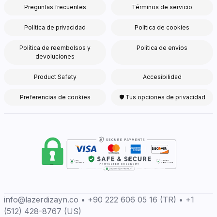
Preguntas frecuentes
Términos de servicio
Política de privacidad
Política de cookies
Política de reembolsos y
Política de envíos
devoluciones
Product Safety
Accesibilidad
Preferencias de cookies
🛡 Tus opciones de privacidad
info@lazerdizayn.co • +90 222 606 05 16 (TR) • +1
(512) 428-8767 (US)