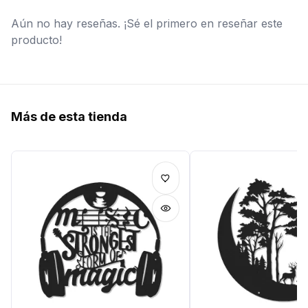
Aún no hay reseñas. ¡Sé el primero en reseñar este
producto!
Más de esta tienda