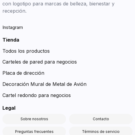
con logotipo para marcas de belleza, bienestar y
recepción.
Instagram
Tienda
Todos los productos
Carteles de pared para negocios
Placa de dirección
Decoración Mural de Metal de Avión
Cartel redondo para negocios
Legal
Sobre nosotros
Contacto
Preguntas frecuentes
Términos de servicio