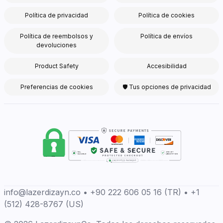
Política de privacidad
Política de cookies
Política de reembolsos y
Política de envíos
devoluciones
Product Safety
Accesibilidad
Preferencias de cookies
🛡 Tus opciones de privacidad
info@lazerdizayn.co • +90 222 606 05 16 (TR) • +1
(512) 428-8767 (US)