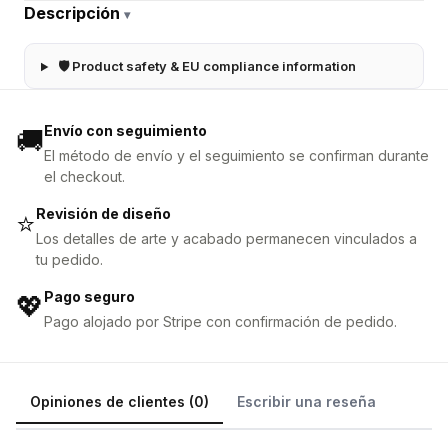
Descripción
▾
🛡 Product safety & EU compliance information
Envío con seguimiento
🚚
El método de envío y el seguimiento se confirman durante
el checkout.
Revisión de diseño
⭐
Los detalles de arte y acabado permanecen vinculados a
tu pedido.
Pago seguro
💖
Pago alojado por Stripe con confirmación de pedido.
Opiniones de clientes (0)
Escribir una reseña