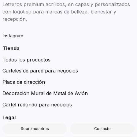
Letreros premium acrílicos, en capas y personalizados
con logotipo para marcas de belleza, bienestar y
recepción.
Instagram
Tienda
Todos los productos
Carteles de pared para negocios
Placa de dirección
Decoración Mural de Metal de Avión
Cartel redondo para negocios
Legal
Sobre nosotros
Contacto