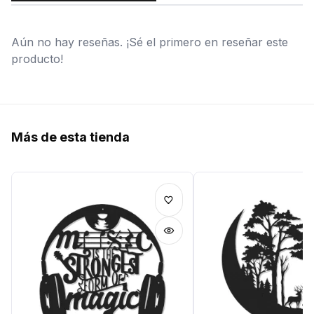
Aún no hay reseñas. ¡Sé el primero en reseñar este
producto!
Más de esta tienda