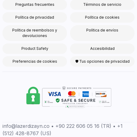
Preguntas frecuentes
Términos de servicio
Política de privacidad
Política de cookies
Política de reembolsos y
Política de envíos
devoluciones
Product Safety
Accesibilidad
Preferencias de cookies
🛡 Tus opciones de privacidad
info@lazerdizayn.co • +90 222 606 05 16 (TR) • +1
(512) 428-8767 (US)