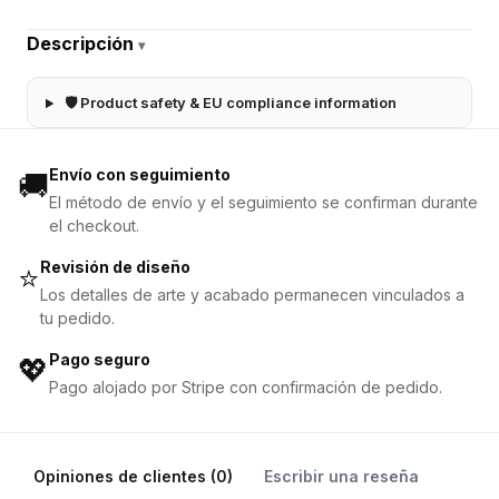
Descripción
▾
🛡 Product safety & EU compliance information
Envío con seguimiento
🚚
El método de envío y el seguimiento se confirman durante
el checkout.
Revisión de diseño
⭐
Los detalles de arte y acabado permanecen vinculados a
tu pedido.
Pago seguro
💖
Pago alojado por Stripe con confirmación de pedido.
Opiniones de clientes (0)
Escribir una reseña