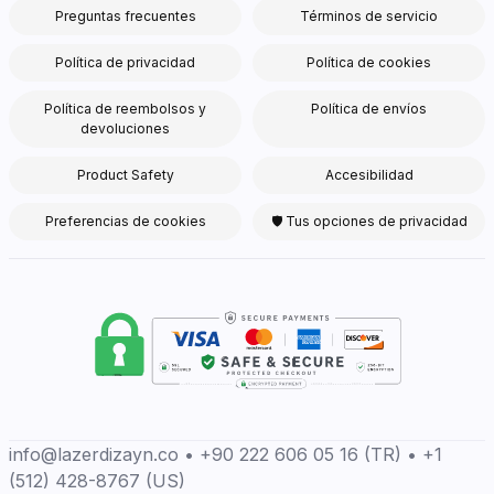
Preguntas frecuentes
Términos de servicio
Política de privacidad
Política de cookies
Política de reembolsos y
Política de envíos
devoluciones
Product Safety
Accesibilidad
Preferencias de cookies
🛡 Tus opciones de privacidad
info@lazerdizayn.co • +90 222 606 05 16 (TR) • +1
(512) 428-8767 (US)