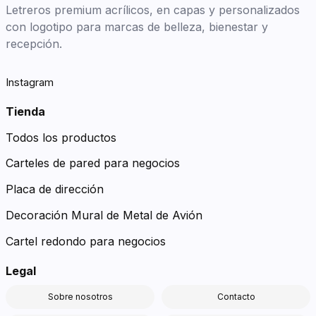
Letreros premium acrílicos, en capas y personalizados
con logotipo para marcas de belleza, bienestar y
recepción.
Instagram
Tienda
Todos los productos
Carteles de pared para negocios
Placa de dirección
Decoración Mural de Metal de Avión
Cartel redondo para negocios
Legal
Sobre nosotros
Contacto