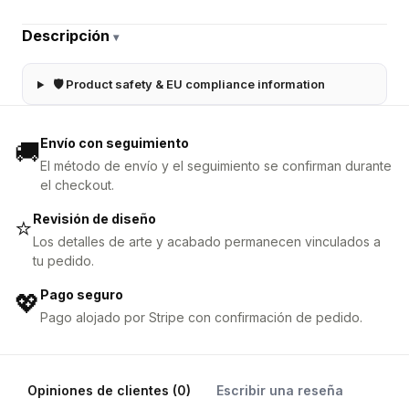
Descripción
▾
🛡 Product safety & EU compliance information
Envío con seguimiento
🚚
El método de envío y el seguimiento se confirman durante
el checkout.
Revisión de diseño
⭐
Los detalles de arte y acabado permanecen vinculados a
tu pedido.
Pago seguro
💖
Pago alojado por Stripe con confirmación de pedido.
Opiniones de clientes (0)
Escribir una reseña