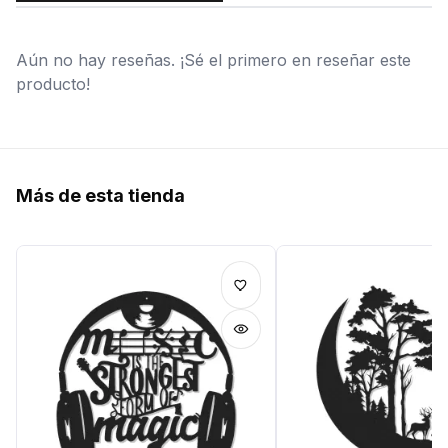
Aún no hay reseñas. ¡Sé el primero en reseñar este
producto!
Más de esta tienda