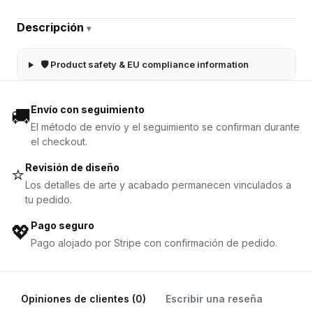
Descripción
▾
🛡 Product safety & EU compliance information
Envío con seguimiento
🚚
El método de envío y el seguimiento se confirman durante
el checkout.
Revisión de diseño
⭐
Los detalles de arte y acabado permanecen vinculados a
tu pedido.
Pago seguro
💖
Pago alojado por Stripe con confirmación de pedido.
Opiniones de clientes (0)
Escribir una reseña