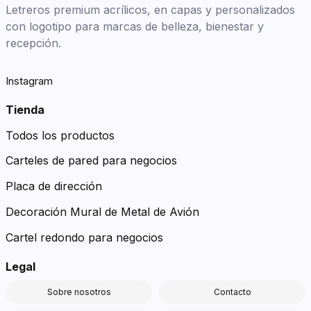
Letreros premium acrílicos, en capas y personalizados
con logotipo para marcas de belleza, bienestar y
recepción.
Instagram
Tienda
Todos los productos
Carteles de pared para negocios
Placa de dirección
Decoración Mural de Metal de Avión
Cartel redondo para negocios
Legal
Sobre nosotros
Contacto