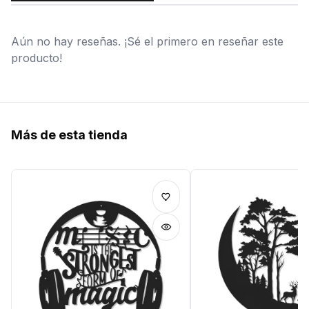
Aún no hay reseñas. ¡Sé el primero en reseñar este
producto!
Más de esta tienda