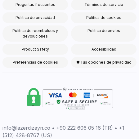
Preguntas frecuentes
Términos de servicio
Política de privacidad
Política de cookies
Política de reembolsos y
Política de envíos
devoluciones
Product Safety
Accesibilidad
Preferencias de cookies
🛡 Tus opciones de privacidad
info@lazerdizayn.co • +90 222 606 05 16 (TR) • +1
(512) 428-8767 (US)