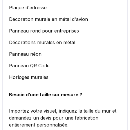
Plaque d'adresse
Décoration murale en métal d'avion
Panneau rond pour entreprises
Décorations murales en métal
Panneau néon
Panneau QR Code
Horloges murales
Besoin d’une taille sur mesure ?
Importez votre visuel, indiquez la taille du mur et
demandez un devis pour une fabrication
entièrement personnalisée.