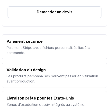
Demander un devis
Paiement sécurisé
Paiement Stripe avec fichiers personnalisés liés à la
commande.
Validation du design
Les produits personnalisés peuvent passer en validation
avant production.
Livraison prête pour les États-Unis
Zones d’expédition et suivi intégrés au système.