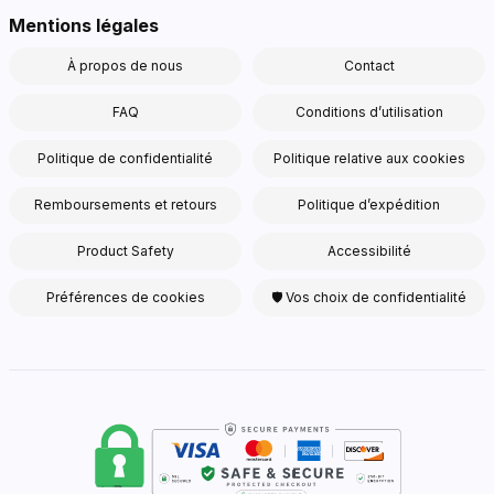
Mentions légales
À propos de nous
Contact
FAQ
Conditions d’utilisation
Politique de confidentialité
Politique relative aux cookies
Remboursements et retours
Politique d’expédition
Product Safety
Accessibilité
Préférences de cookies
🛡 Vos choix de confidentialité