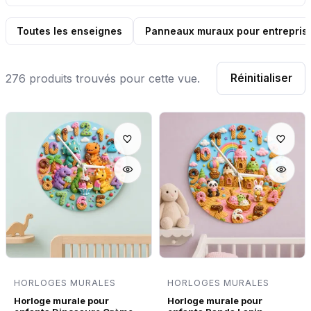
Toutes les enseignes
Panneaux muraux pour entrepris
276 produits trouvés pour cette vue.
Réinitialiser
HORLOGES MURALES
HORLOGES MURALES
Horloge murale pour
Horloge murale pour