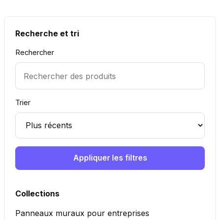
Recherche et tri
Rechercher
Trier
Appliquer les filtres
Collections
Panneaux muraux pour entreprises