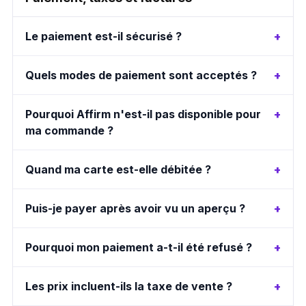
Le paiement est-il sécurisé ?
Quels modes de paiement sont acceptés ?
Pourquoi Affirm n'est-il pas disponible pour
ma commande ?
Quand ma carte est-elle débitée ?
Puis-je payer après avoir vu un aperçu ?
Pourquoi mon paiement a-t-il été refusé ?
Les prix incluent-ils la taxe de vente ?