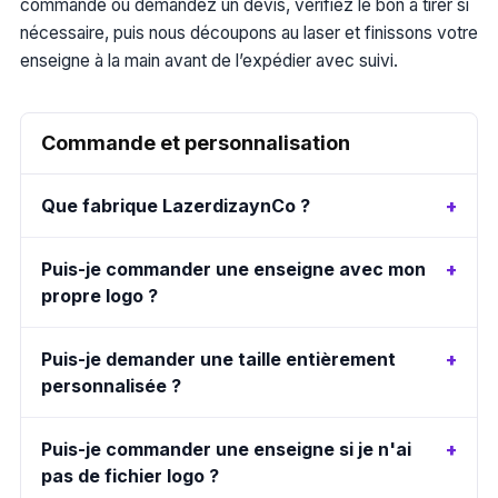
commande ou demandez un devis, vérifiez le bon à tirer si
nécessaire, puis nous découpons au laser et finissons votre
enseigne à la main avant de l’expédier avec suivi.
Commande et personnalisation
Que fabrique LazerdizaynCo ?
Puis-je commander une enseigne avec mon
propre logo ?
Puis-je demander une taille entièrement
personnalisée ?
Puis-je commander une enseigne si je n'ai
pas de fichier logo ?