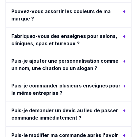
Pouvez-vous assortir les couleurs de ma
marque ?
Fabriquez-vous des enseignes pour salons,
cliniques, spas et bureaux ?
Puis-je ajouter une personnalisation comme
un nom, une citation ou un slogan ?
Puis-je commander plusieurs enseignes pour
la même entreprise ?
Puis-je demander un devis au lieu de passer
commande immédiatement ?
Puis-je modifier ma commande après l'avoir