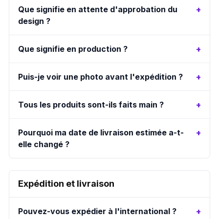
Que signifie en attente d'approbation du
design ?
Que signifie en production ?
Puis-je voir une photo avant l'expédition ?
Tous les produits sont-ils faits main ?
Pourquoi ma date de livraison estimée a-t-
elle changé ?
Expédition et livraison
Pouvez-vous expédier à l'international ?