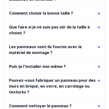
Comment choisir la bonne taille ?
Que faire si je ne suis pas sûr de la taille à
choisir ?
Les panneaux sont-ils fournis avec le
matériel de montage ?
Puis-je l'installer moi-même ?
Pouvez-vous fabriquer un panneau pour des
murs en brique, en verre, en carrelage ou
texturés ?
Comment nettoyer le panneau ?