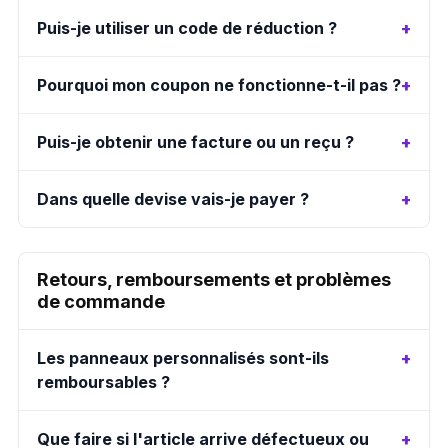
Puis-je utiliser un code de réduction ?
Pourquoi mon coupon ne fonctionne-t-il pas ?
Puis-je obtenir une facture ou un reçu ?
Dans quelle devise vais-je payer ?
Retours, remboursements et problèmes
de commande
Les panneaux personnalisés sont-ils
remboursables ?
Que faire si l'article arrive défectueux ou