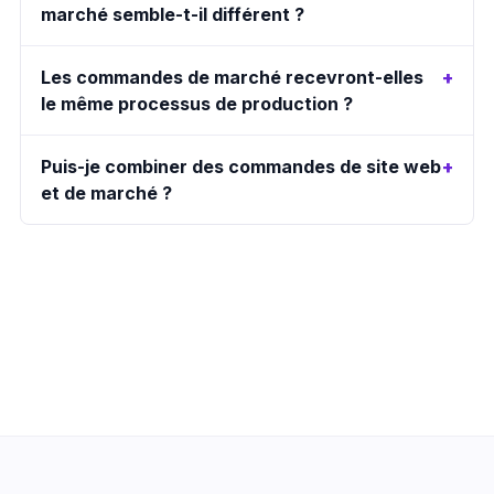
marché semble-t-il différent ?
Les commandes de marché recevront-elles
le même processus de production ?
Puis-je combiner des commandes de site web
et de marché ?