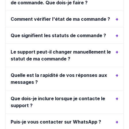
de commande. Que dois-je faire ?
Comment vérifier l'état de ma commande ?
Que signifient les statuts de commande ?
Le support peut-il changer manuellement le
statut de ma commande ?
Quelle est la rapidité de vos réponses aux
messages ?
Que dois-je inclure lorsque je contacte le
support ?
Puis-je vous contacter sur WhatsApp ?