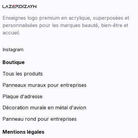
Enseignes logo premium en acrylique, superposées et
personnalisées pour les marques beauté, bien-être et
accueil.
Instagram
Boutique
Tous les produits
Panneaux muraux pour entreprises
Plaque d'adresse
Décoration murale en métal d'avion
Panneau rond pour entreprises
Mentions légales