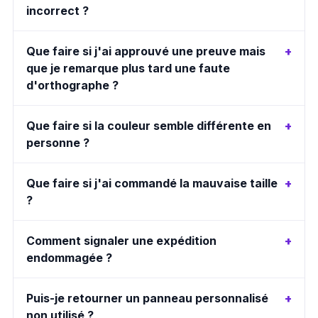
incorrect ?
Que faire si j'ai approuvé une preuve mais
que je remarque plus tard une faute
d'orthographe ?
Que faire si la couleur semble différente en
personne ?
Que faire si j'ai commandé la mauvaise taille
?
Comment signaler une expédition
endommagée ?
Puis-je retourner un panneau personnalisé
non utilisé ?