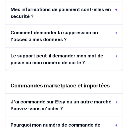
Mes informations de paiement sont-elles en
sécurité ?
Comment demander la suppression ou
l'accès à mes données ?
Le support peut-il demander mon mot de
passe ou mon numéro de carte ?
Commandes marketplace et importées
J'ai commandé sur Etsy ou un autre marché.
Pouvez-vous m'aider ?
Pourquoi mon numéro de commande de