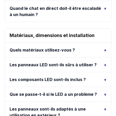
Quand le chat en direct doit-il être escaladé
à un humain ?
Matériaux, dimensions et installation
Quels matériaux utilisez-vous ?
Les panneaux LED sont-ils sûrs à utiliser ?
Les composants LED sont-ils inclus ?
Que se passe-t-il si le LED a un problème ?
Les panneaux sont-ils adaptés à une
utilisation en extérieur ?