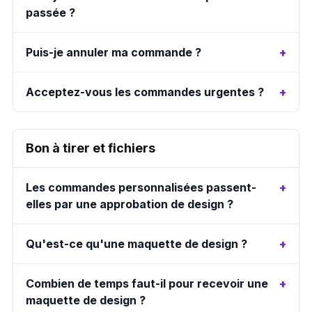
passée ?
Puis-je annuler ma commande ?
Acceptez-vous les commandes urgentes ?
Bon à tirer et fichiers
Les commandes personnalisées passent-
elles par une approbation de design ?
Qu'est-ce qu'une maquette de design ?
Combien de temps faut-il pour recevoir une
maquette de design ?