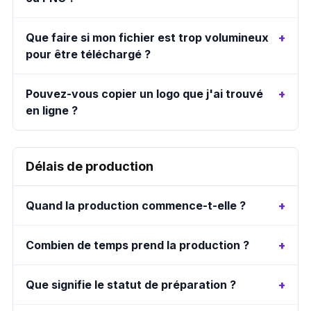
Que faire si mon fichier est trop volumineux
pour être téléchargé ?
Pouvez-vous copier un logo que j'ai trouvé
en ligne ?
Délais de production
Quand la production commence-t-elle ?
Combien de temps prend la production ?
Que signifie le statut de préparation ?