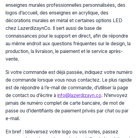
enseignes murales professionnelles personnalisées, des
logos d’accueil, des enseignes en acrylique, des
décorations murales en métal et certaines options LED
chez LazerdizaynCo. Il sert aussi de base de
connaissances pour le support en direct, afin de répondre
au même endroit aux questions fréquentes sur le design, la
production, la livraison, le paiement et le service après-
vente.
Si votre commande est déjà passée, indiquez votre numéro
de commande lorsque vous nous contactez. Le plus rapide
est de répondre à l’e-mail de commande, d’utiliser la page
de contact ou d’écrire à
info@lazerdizayn.co
. N’envoyez
jamais de numéro complet de carte bancaire, de mot de
passe ou d’identifiants de paiement privés par chat ou par
e-mail.
En bref : téléversez votre logo ou vos notes, passez