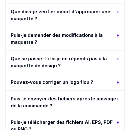
Que dois-je vérifier avant d'approuver une
maquette ?
Puis-je demander des modifications à la
maquette ?
Que se passe-t-il si je ne réponds pas à la
maquette de design ?
Pouvez-vous corriger un logo flou ?
Puis-je envoyer des fichiers après le passage
de la commande ?
Puis-je télécharger des fichiers AI, EPS, PDF
ou PNG ?