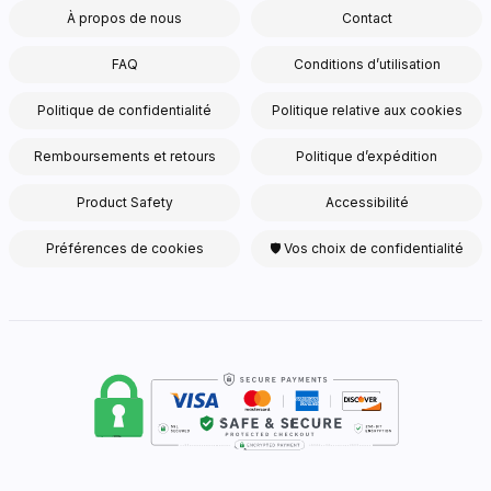
À propos de nous
Contact
FAQ
Conditions d’utilisation
Politique de confidentialité
Politique relative aux cookies
Remboursements et retours
Politique d’expédition
Product Safety
Accessibilité
Préférences de cookies
🛡 Vos choix de confidentialité