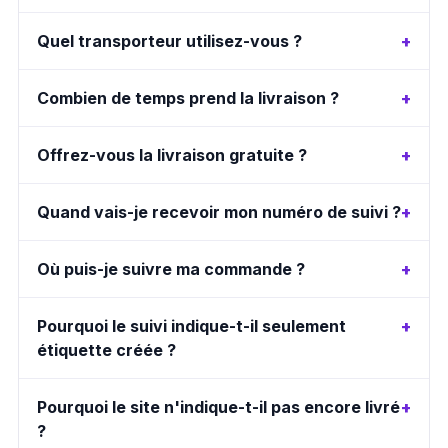
Quel transporteur utilisez-vous ?
Combien de temps prend la livraison ?
Offrez-vous la livraison gratuite ?
Quand vais-je recevoir mon numéro de suivi ?
Où puis-je suivre ma commande ?
Pourquoi le suivi indique-t-il seulement
étiquette créée ?
Pourquoi le site n'indique-t-il pas encore livré
?