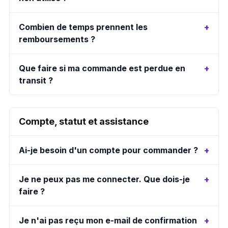
Combien de temps prennent les
remboursements ?
Que faire si ma commande est perdue en
transit ?
Compte, statut et assistance
Ai-je besoin d'un compte pour commander ?
Je ne peux pas me connecter. Que dois-je
faire ?
Je n'ai pas reçu mon e-mail de confirmation