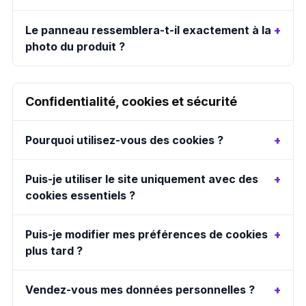
Le panneau ressemblera-t-il exactement à la
photo du produit ?
Confidentialité, cookies et sécurité
Pourquoi utilisez-vous des cookies ?
Puis-je utiliser le site uniquement avec des
cookies essentiels ?
Puis-je modifier mes préférences de cookies
plus tard ?
Vendez-vous mes données personnelles ?