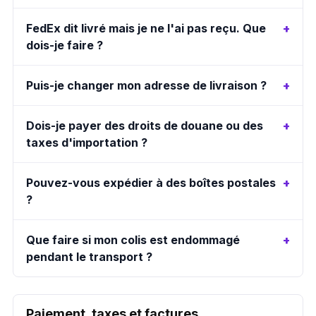
FedEx dit livré mais je ne l'ai pas reçu. Que
dois-je faire ?
Puis-je changer mon adresse de livraison ?
Dois-je payer des droits de douane ou des
taxes d'importation ?
Pouvez-vous expédier à des boîtes postales
?
Que faire si mon colis est endommagé
pendant le transport ?
Paiement, taxes et factures