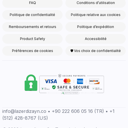
FAQ
Conditions d’utilisation
Politique de confidentialité
Politique relative aux cookies
Remboursements et retours
Politique d’expédition
Product Safety
Accessibilité
Préférences de cookies
🛡 Vos choix de confidentialité
info@lazerdizayn.co • +90 222 606 05 16 (TR) • +1
(512) 428-8767 (US)