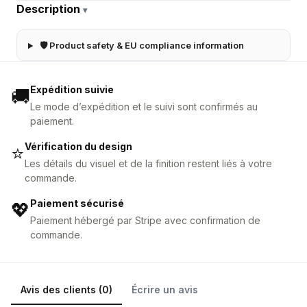
Description
▾
🛡 Product safety & EU compliance information
Expédition suivie
🚚
Le mode d’expédition et le suivi sont confirmés au
paiement.
Vérification du design
⭐
Les détails du visuel et de la finition restent liés à votre
commande.
Paiement sécurisé
💖
Paiement hébergé par Stripe avec confirmation de
commande.
Avis des clients (0)
Écrire un avis