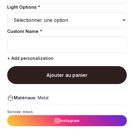
Light Options *
Custom Name *
+ Add personalization
Ajouter au panier
Matériaux:
Metal
Suivez-nous
Instagram