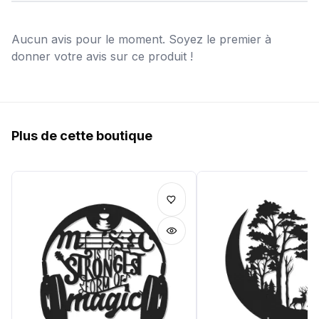
Aucun avis pour le moment. Soyez le premier à
donner votre avis sur ce produit !
Plus de cette boutique