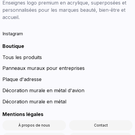
Enseignes logo premium en acrylique, superposées et
personnalisées pour les marques beauté, bien-être et
accueil.
Instagram
Boutique
Tous les produits
Panneaux muraux pour entreprises
Plaque d'adresse
Décoration murale en métal d'avion
Décoration murale en métal
Mentions légales
À propos de nous
Contact