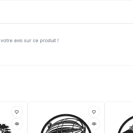
otre avis sur ce produit !