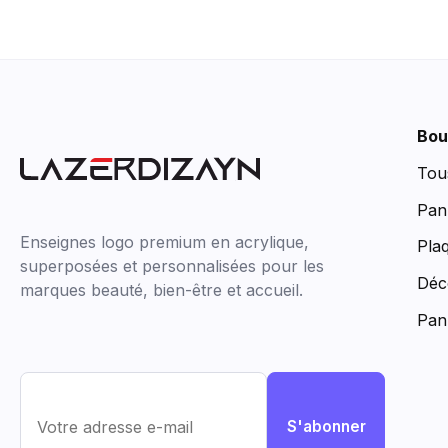
Bou
Tou
Pan
Enseignes logo premium en acrylique,
Pla
superposées et personnalisées pour les
Déc
marques beauté, bien-être et accueil.
Pan
S'abonner