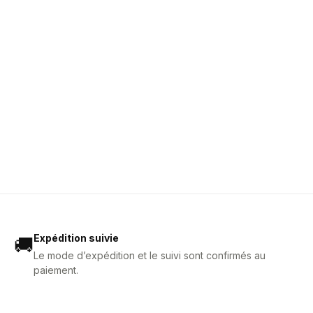
Expédition suivie
🚚
Le mode d’expédition et le suivi sont confirmés au
paiement.