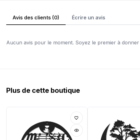
Avis des clients (0)
Écrire un avis
Aucun avis pour le moment. Soyez le premier à donner v
Plus de cette boutique