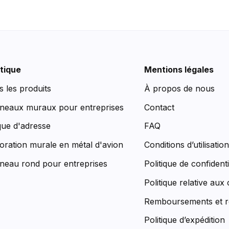
tique
Mentions légales
s les produits
À propos de nous
neaux muraux pour entreprises
Contact
que d'adresse
FAQ
oration murale en métal d'avion
Conditions d’utilisatio
neau rond pour entreprises
Politique de confidenti
Politique relative aux
Remboursements et r
Politique d’expédition