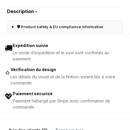
Description
▾
🛡 Product safety & EU compliance information
Expédition suivie
🚚
Le mode d’expédition et le suivi sont confirmés au
paiement.
Vérification du design
⭐
Les détails du visuel et de la finition restent liés à votre
commande.
Paiement sécurisé
💖
Paiement hébergé par Stripe avec confirmation de
commande.