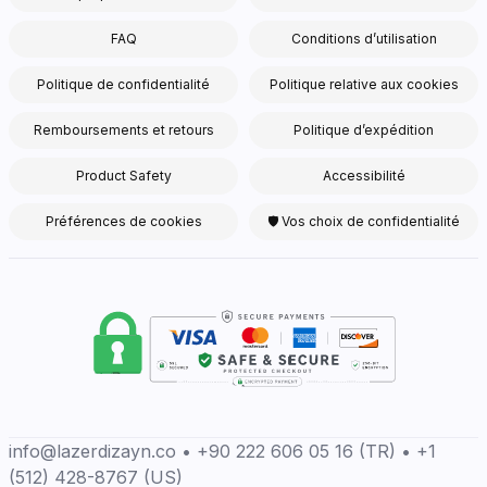
FAQ
Conditions d’utilisation
Politique de confidentialité
Politique relative aux cookies
Remboursements et retours
Politique d’expédition
Product Safety
Accessibilité
Préférences de cookies
🛡 Vos choix de confidentialité
info@lazerdizayn.co • +90 222 606 05 16 (TR) • +1
(512) 428-8767 (US)