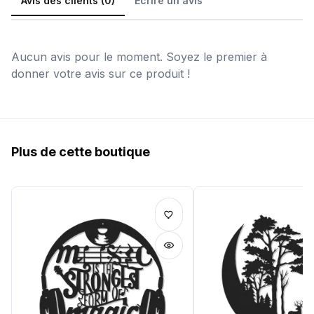
Avis des clients (0)
Écrire un avis
Aucun avis pour le moment. Soyez le premier à
donner votre avis sur ce produit !
Plus de cette boutique