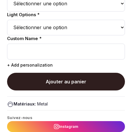
Light Options *
Custom Name *
+ Add personalization
Ajouter au panier
Matériaux:
Metal
Suivez-nous
Instagram