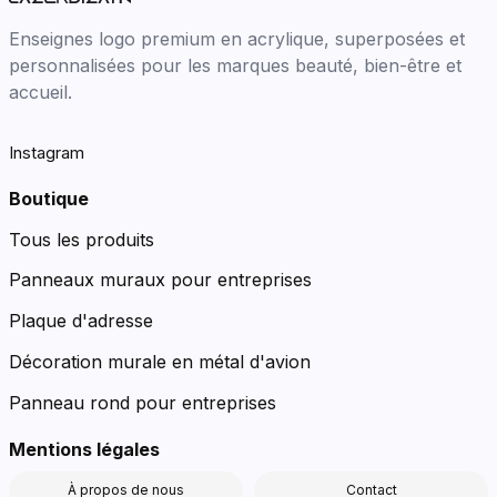
Enseignes logo premium en acrylique, superposées et
personnalisées pour les marques beauté, bien-être et
accueil.
Instagram
Boutique
Tous les produits
Panneaux muraux pour entreprises
Plaque d'adresse
Décoration murale en métal d'avion
Panneau rond pour entreprises
Mentions légales
À propos de nous
Contact