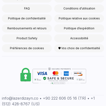
FAQ
Conditions d’utilisation
Politique de confidentialité
Politique relative aux cookies
Remboursements et retours
Politique d’expédition
Product Safety
Accessibilité
Préférences de cookies
🛡 Vos choix de confidentialité
info@lazerdizayn.co • +90 222 606 05 16 (TR) • +1
(512) 428-8767 (US)