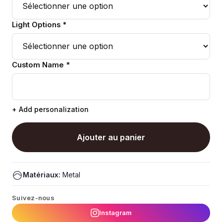
Light Options *
Custom Name *
+ Add personalization
Ajouter au panier
Matériaux:
Metal
Suivez-nous
Instagram