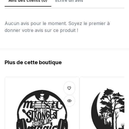
Avis des clients (0)
Écrire un avis
Aucun avis pour le moment. Soyez le premier à
donner votre avis sur ce produit !
Plus de cette boutique