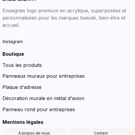
Enseignes logo premium en acrylique, superposées et
personnalisées pour les marques beauté, bien-être et
accueil.
Instagram
Boutique
Tous les produits
Panneaux muraux pour entreprises
Plaque d'adresse
Décoration murale en métal d'avion
Panneau rond pour entreprises
Mentions légales
À propos de nous
Contact