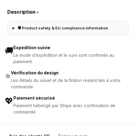
Description
▾
🛡 Product safety & EU compliance information
Expédition suivie
🚚
Le mode d’expédition et le suivi sont confirmés au
paiement.
Vérification du design
⭐
Les détails du visuel et de la finition restent liés à votre
commande.
Paiement sécurisé
💖
Paiement hébergé par Stripe avec confirmation de
commande.