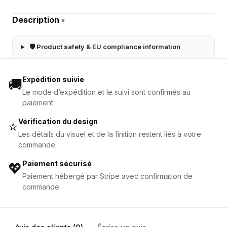
Description
▾
🛡 Product safety & EU compliance information
Expédition suivie
🚚
Le mode d’expédition et le suivi sont confirmés au
paiement.
Vérification du design
⭐
Les détails du visuel et de la finition restent liés à votre
commande.
Paiement sécurisé
💖
Paiement hébergé par Stripe avec confirmation de
commande.