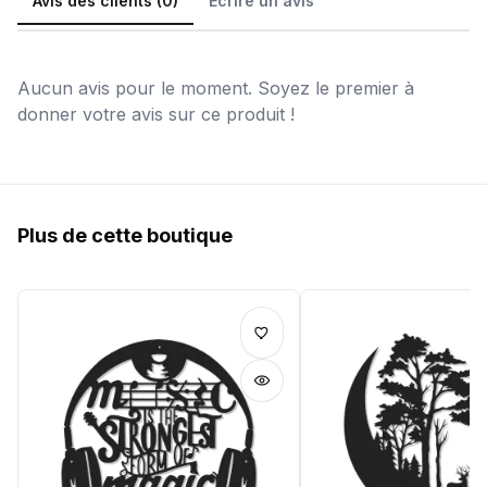
Avis des clients (0)
Écrire un avis
Aucun avis pour le moment. Soyez le premier à
donner votre avis sur ce produit !
Plus de cette boutique