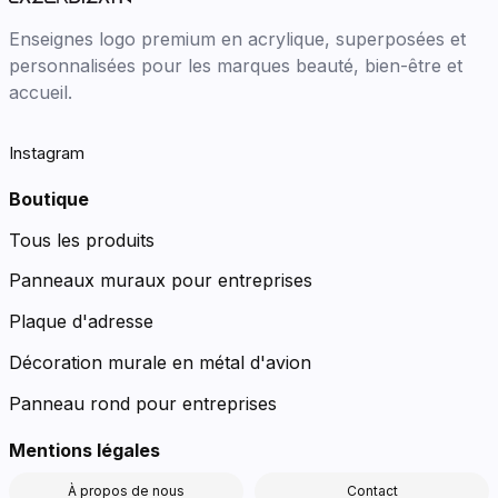
Enseignes logo premium en acrylique, superposées et
personnalisées pour les marques beauté, bien-être et
accueil.
Instagram
Boutique
Tous les produits
Panneaux muraux pour entreprises
Plaque d'adresse
Décoration murale en métal d'avion
Panneau rond pour entreprises
Mentions légales
À propos de nous
Contact