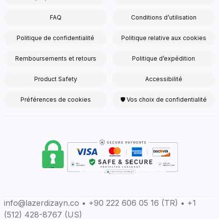
FAQ
Conditions d’utilisation
Politique de confidentialité
Politique relative aux cookies
Remboursements et retours
Politique d’expédition
Product Safety
Accessibilité
Préférences de cookies
🛡 Vos choix de confidentialité
info@lazerdizayn.co • +90 222 606 05 16 (TR) • +1
(512) 428-8767 (US)