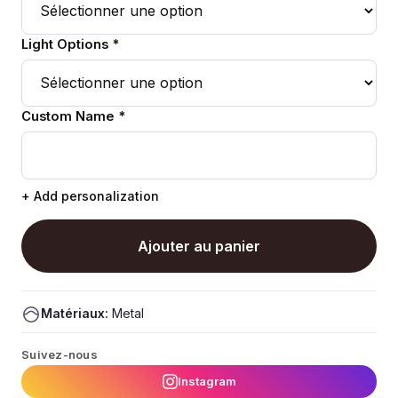
Light Options *
Custom Name *
+ Add personalization
Ajouter au panier
Matériaux:
Metal
Suivez-nous
Instagram