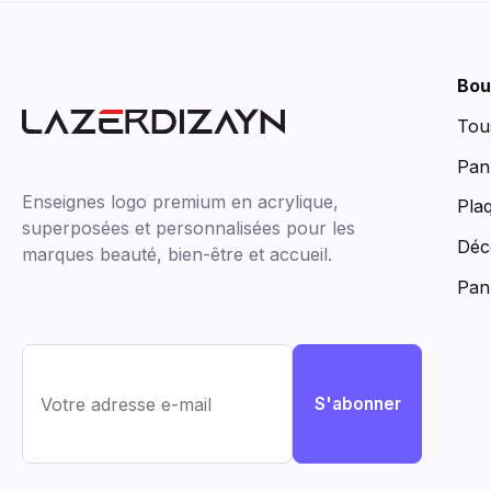
Bou
Tou
Pan
Enseignes logo premium en acrylique,
Pla
superposées et personnalisées pour les
Déc
marques beauté, bien-être et accueil.
Pan
S'abonner