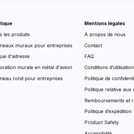
tique
Mentions légales
s les produits
À propos de nous
neaux muraux pour entreprises
Contact
que d'adresse
FAQ
oration murale en métal d'avion
Conditions d’utilisatio
neau rond pour entreprises
Politique de confidenti
Politique relative aux
Remboursements et r
Politique d’expédition
Product Safety
Accessibilité