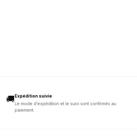
Expédition suivie
🚚
Le mode d’expédition et le suivi sont confirmés au
paiement.