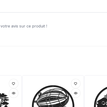
otre avis sur ce produit !