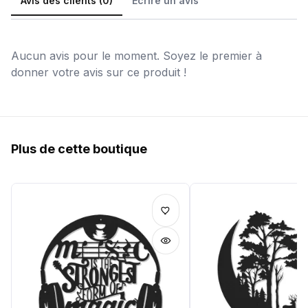
Avis des clients (0)
Écrire un avis
Aucun avis pour le moment. Soyez le premier à
donner votre avis sur ce produit !
Plus de cette boutique