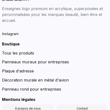
Enseignes logo premium en acrylique, superposées et
personnalisées pour les marques beauté, bien-être et
accueil.
Instagram
Boutique
Tous les produits
Panneaux muraux pour entreprises
Plaque d'adresse
Décoration murale en métal d'avion
Panneau rond pour entreprises
Mentions légales
À propos de nous
Contact