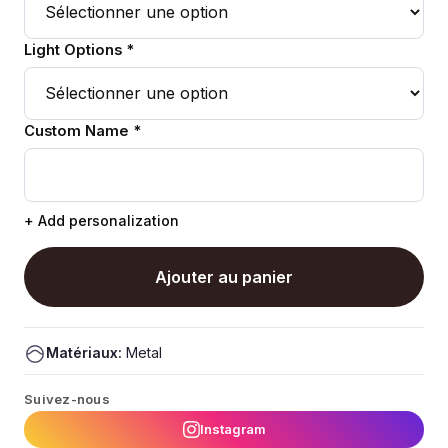
Light Options *
Custom Name *
+ Add personalization
Ajouter au panier
Matériaux:
Metal
Suivez-nous
Instagram