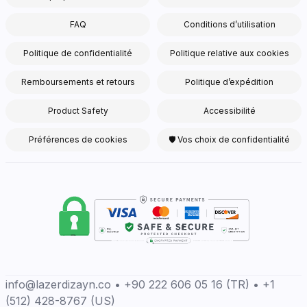
FAQ
Conditions d’utilisation
Politique de confidentialité
Politique relative aux cookies
Remboursements et retours
Politique d’expédition
Product Safety
Accessibilité
Préférences de cookies
🛡 Vos choix de confidentialité
info@lazerdizayn.co • +90 222 606 05 16 (TR) • +1
(512) 428-8767 (US)