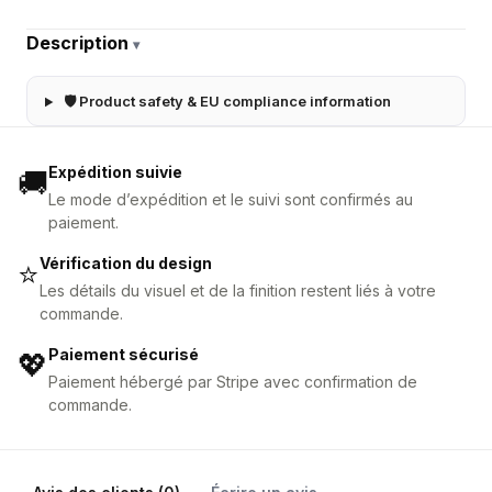
Description
▾
🛡 Product safety & EU compliance information
Expédition suivie
🚚
Le mode d’expédition et le suivi sont confirmés au
paiement.
Vérification du design
⭐
Les détails du visuel et de la finition restent liés à votre
commande.
Paiement sécurisé
💖
Paiement hébergé par Stripe avec confirmation de
commande.