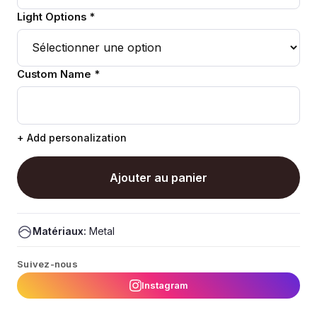
Light Options *
Custom Name *
+ Add personalization
Ajouter au panier
Matériaux:
Metal
Suivez-nous
Instagram