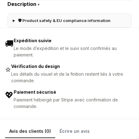
Description
▾
🛡 Product safety & EU compliance information
Expédition suivie
🚚
Le mode d’expédition et le suivi sont confirmés au
paiement.
Vérification du design
⭐
Les détails du visuel et de la finition restent liés à votre
commande.
Paiement sécurisé
💖
Paiement hébergé par Stripe avec confirmation de
commande.
Avis des clients (0)
Écrire un avis