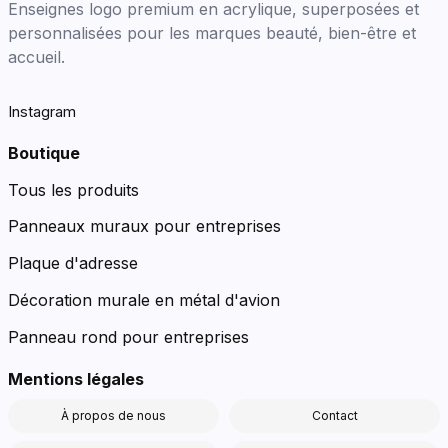
Enseignes logo premium en acrylique, superposées et
personnalisées pour les marques beauté, bien-être et
accueil.
Instagram
Boutique
Tous les produits
Panneaux muraux pour entreprises
Plaque d'adresse
Décoration murale en métal d'avion
Panneau rond pour entreprises
Mentions légales
À propos de nous
Contact