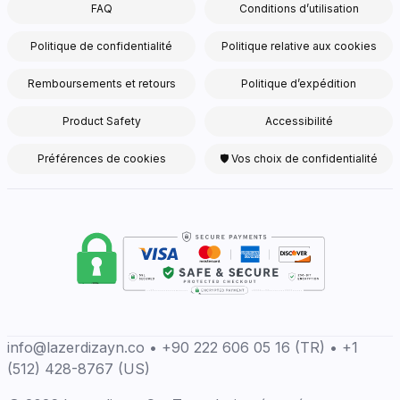
FAQ
Conditions d’utilisation
Politique de confidentialité
Politique relative aux cookies
Remboursements et retours
Politique d’expédition
Product Safety
Accessibilité
Préférences de cookies
🛡 Vos choix de confidentialité
info@lazerdizayn.co • +90 222 606 05 16 (TR) • +1
(512) 428-8767 (US)