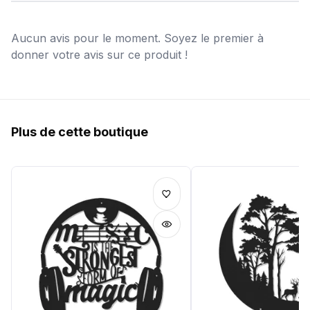
Aucun avis pour le moment. Soyez le premier à
donner votre avis sur ce produit !
Plus de cette boutique