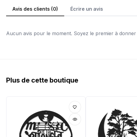
Avis des clients (0)
Écrire un avis
Aucun avis pour le moment. Soyez le premier à donner v
Plus de cette boutique