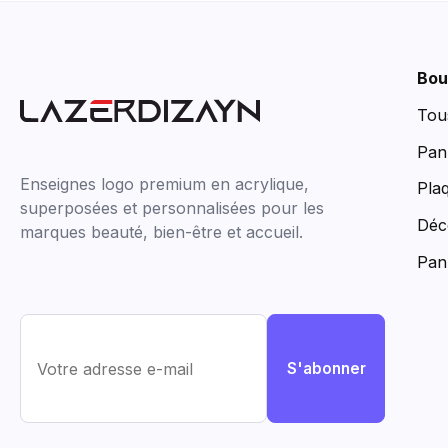
Bou
Tou
Pan
Enseignes logo premium en acrylique,
Pla
superposées et personnalisées pour les
Déc
marques beauté, bien-être et accueil.
Pan
S'abonner