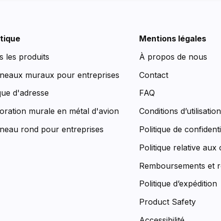
tique
Mentions légales
s les produits
À propos de nous
neaux muraux pour entreprises
Contact
que d'adresse
FAQ
oration murale en métal d'avion
Conditions d’utilisatio
neau rond pour entreprises
Politique de confidenti
Politique relative aux
Remboursements et r
Politique d’expédition
Product Safety
Accessibilité