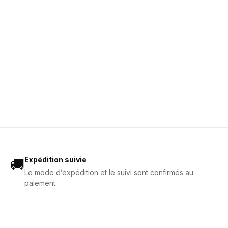
Expédition suivie
🚚
Le mode d’expédition et le suivi sont confirmés au
paiement.