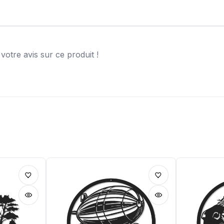
otre avis sur ce produit !