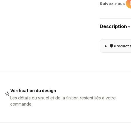
Suivez-nous
Description
▾
🛡 Product 
Vérification du design
⭐
Les détails du visuel et de la finition restent liés à votre
commande.