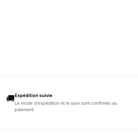
Expédition suivie
🚚
Le mode d’expédition et le suivi sont confirmés au
paiement.