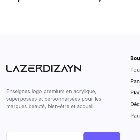
Bou
Tou
Pan
Enseignes logo premium en acrylique,
Pla
superposées et personnalisées pour les
Déc
marques beauté, bien-être et accueil.
Pan