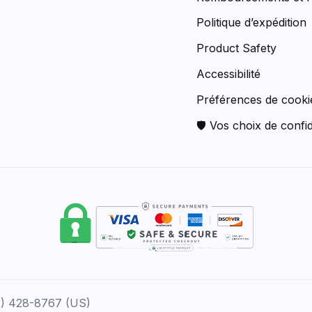
Politique d’expédition
Product Safety
Accessibilité
Préférences de cooki
🛡 Vos choix de confid
12) 428-8767 (US)