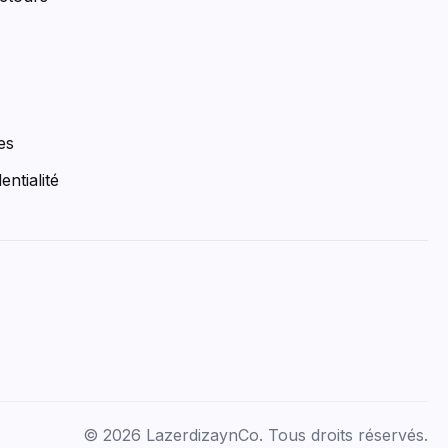
es
entialité
© 2026 LazerdizaynCo. Tous droits réservés.