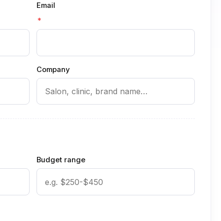
Email
*
Company
Budget range