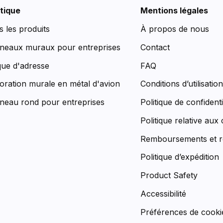
tique
Mentions légales
s les produits
À propos de nous
neaux muraux pour entreprises
Contact
que d'adresse
FAQ
oration murale en métal d'avion
Conditions d’utilisatio
neau rond pour entreprises
Politique de confidenti
Politique relative aux
Remboursements et r
Politique d’expédition
Product Safety
Accessibilité
Préférences de cooki