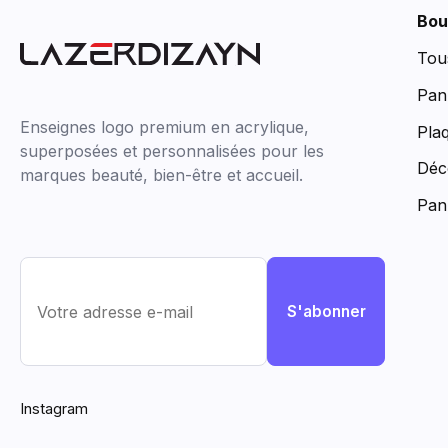
Bou
Tou
Pan
Enseignes logo premium en acrylique,
Pla
superposées et personnalisées pour les
Déc
marques beauté, bien-être et accueil.
Pan
S'abonner
Instagram