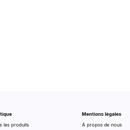
tique
Mentions légales
s les produits
À propos de nous