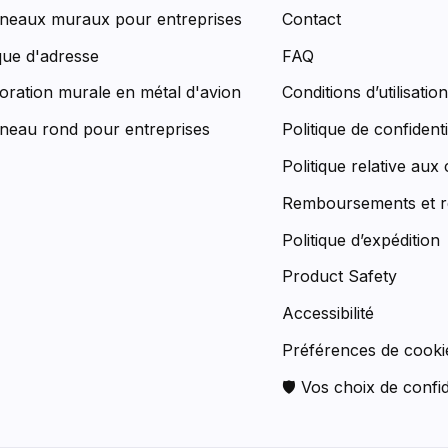
neaux muraux pour entreprises
Contact
que d'adresse
FAQ
oration murale en métal d'avion
Conditions d’utilisatio
neau rond pour entreprises
Politique de confidenti
Politique relative aux
Remboursements et r
Politique d’expédition
Product Safety
Accessibilité
Préférences de cooki
🛡 Vos choix de confid