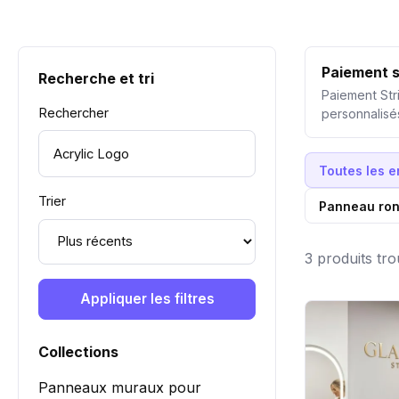
Paiement s
Recherche et tri
Paiement Str
Rechercher
personnalisé
Toutes les 
Trier
Panneau ron
3 produits tr
Appliquer les filtres
Collections
Panneaux muraux pour