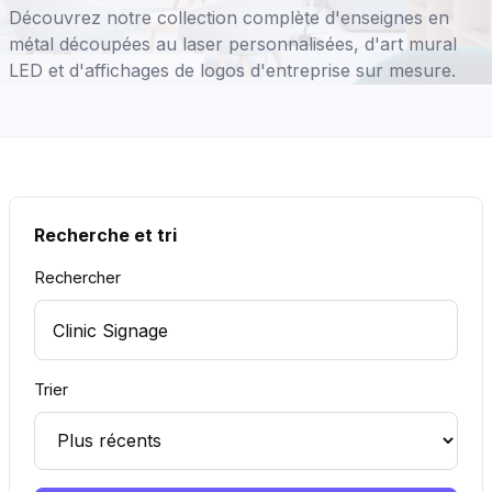
Découvrez notre collection complète d'enseignes en
métal découpées au laser personnalisées, d'art mural
LED et d'affichages de logos d'entreprise sur mesure.
Recherche et tri
Rechercher
Trier