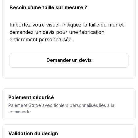
Besoin d’une taille sur mesure ?
Importez votre visuel, indiquez la taille du mur et
demandez un devis pour une fabrication
entièrement personnalisée.
Demander un devis
Paiement sécurisé
Paiement Stripe avec fichiers personnalisés liés à la
commande.
Validation du design