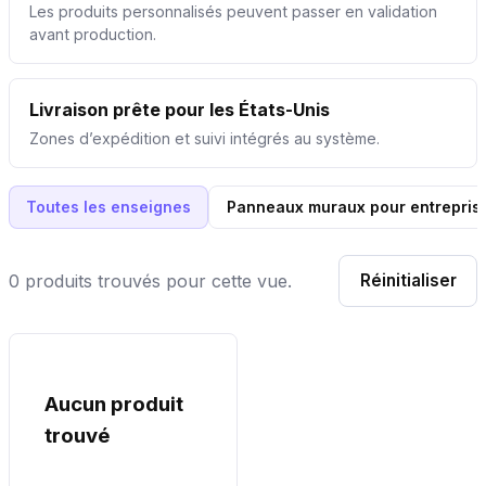
Les produits personnalisés peuvent passer en validation
avant production.
Livraison prête pour les États-Unis
Zones d’expédition et suivi intégrés au système.
Toutes les enseignes
Panneaux muraux pour entrepris
0 produits trouvés pour cette vue.
Réinitialiser
Aucun produit
trouvé