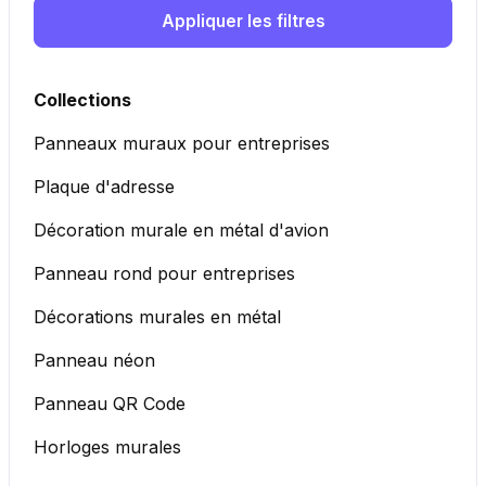
Appliquer les filtres
Collections
Panneaux muraux pour entreprises
Plaque d'adresse
Décoration murale en métal d'avion
Panneau rond pour entreprises
Décorations murales en métal
Panneau néon
Panneau QR Code
Horloges murales