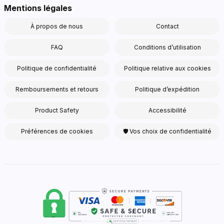
Mentions légales
À propos de nous
Contact
FAQ
Conditions d’utilisation
Politique de confidentialité
Politique relative aux cookies
Remboursements et retours
Politique d’expédition
Product Safety
Accessibilité
Préférences de cookies
🛡 Vos choix de confidentialité