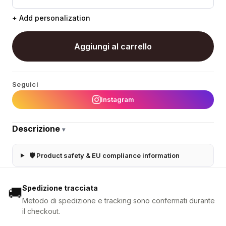
+ Add personalization
Aggiungi al carrello
Seguici
Instagram
Descrizione
▾
🛡 Product safety & EU compliance information
Spedizione tracciata
🚚
Metodo di spedizione e tracking sono confermati durante
il checkout.