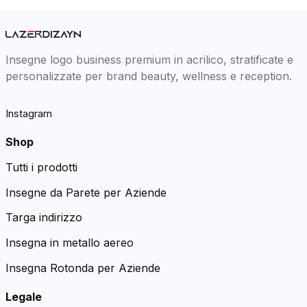
Insegne logo business premium in acrilico, stratificate e
personalizzate per brand beauty, wellness e reception.
Instagram
Shop
Tutti i prodotti
Insegne da Parete per Aziende
Targa indirizzo
Insegna in metallo aereo
Insegna Rotonda per Aziende
Legale