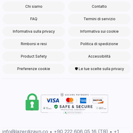
Chi siamo
Contatto
FAQ
Termini di servizio
Informativa sulla privacy
Informativa sui cookie
Rimborsi e resi
Politica di spedizione
Product Safety
Accessibilità
Preferenze cookie
🛡 Le tue scelte sulla privacy
info@lazerdizayn.co • +90 222 606 05 16 (TR) • +1