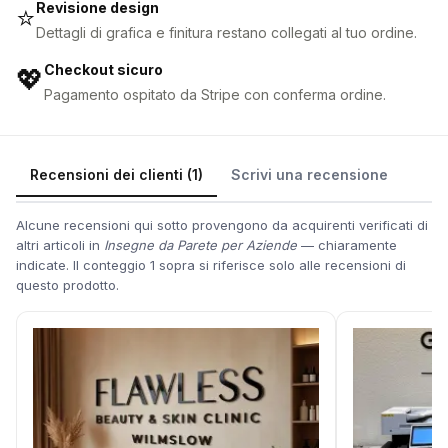
Revisione design
⭐
Dettagli di grafica e finitura restano collegati al tuo ordine.
Checkout sicuro
💖
Pagamento ospitato da Stripe con conferma ordine.
Recensioni dei clienti (1)
Scrivi una recensione
Alcune recensioni qui sotto provengono da acquirenti verificati di
altri articoli in
Insegne da Parete per Aziende
— chiaramente
indicate. Il conteggio 1 sopra si riferisce solo alle recensioni di
questo prodotto.