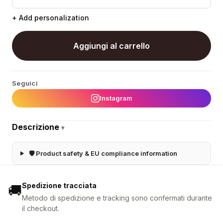
+ Add personalization
Aggiungi al carrello
Seguici
Instagram
Descrizione
▾
🛡 Product safety & EU compliance information
Spedizione tracciata
🚚
Metodo di spedizione e tracking sono confermati durante
il checkout.