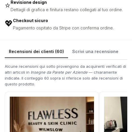
Revisione design
⭐
Dettagli di grafica e finitura restano collegati al tuo ordine.
Checkout sicuro
💖
Pagamento ospitato da Stripe con conferma ordine.
Recensioni dei clienti (60)
Scrivi una recensione
Alcune recensioni qui sotto provengono da acquirenti verificati di
altri articoli in
Insegne da Parete per Aziende
— chiaramente
indicate. Il conteggio 60 sopra si riferisce solo alle recensioni di
questo prodotto.