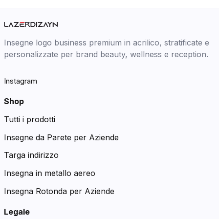
Insegne logo business premium in acrilico, stratificate e
personalizzate per brand beauty, wellness e reception.
Instagram
Shop
Tutti i prodotti
Insegne da Parete per Aziende
Targa indirizzo
Insegna in metallo aereo
Insegna Rotonda per Aziende
Legale