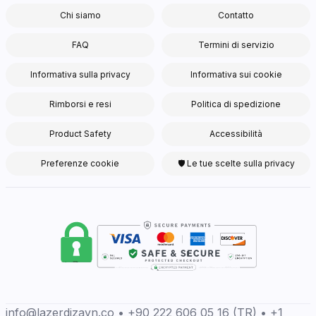
Chi siamo
Contatto
FAQ
Termini di servizio
Informativa sulla privacy
Informativa sui cookie
Rimborsi e resi
Politica di spedizione
Product Safety
Accessibilità
Preferenze cookie
🛡 Le tue scelte sulla privacy
info@lazerdizayn.co • +90 222 606 05 16 (TR) • +1