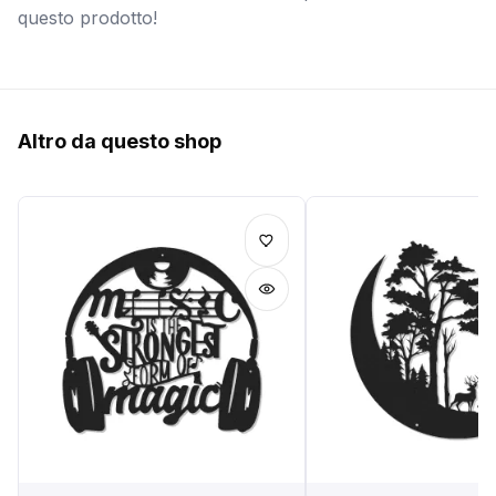
questo prodotto!
Altro da questo shop