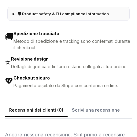
🛡 Product safety & EU compliance information
Spedizione tracciata
🚚
Metodo di spedizione e tracking sono confermati durante
il checkout.
Revisione design
⭐
Dettagli di grafica e finitura restano collegati al tuo ordine.
Checkout sicuro
💖
Pagamento ospitato da Stripe con conferma ordine.
Recensioni dei clienti (0)
Scrivi una recensione
Ancora nessuna recensione. Sii il primo a recensire