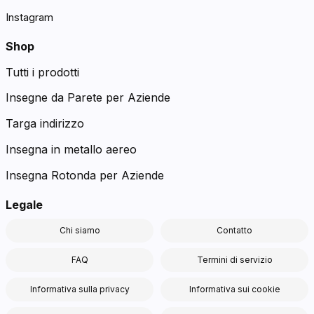
Instagram
Shop
Tutti i prodotti
Insegne da Parete per Aziende
Targa indirizzo
Insegna in metallo aereo
Insegna Rotonda per Aziende
Legale
Chi siamo
Contatto
FAQ
Termini di servizio
Informativa sulla privacy
Informativa sui cookie