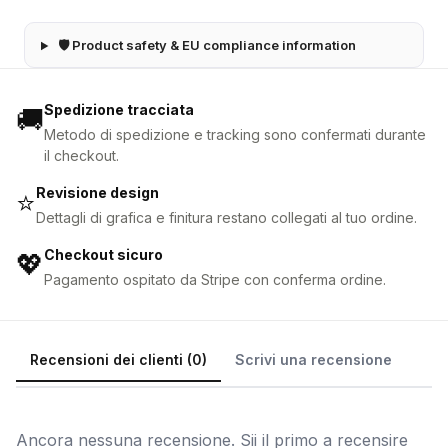
🛡 Product safety & EU compliance information
Spedizione tracciata
🚚
Metodo di spedizione e tracking sono confermati durante
il checkout.
Revisione design
⭐
Dettagli di grafica e finitura restano collegati al tuo ordine.
Checkout sicuro
💖
Pagamento ospitato da Stripe con conferma ordine.
Recensioni dei clienti (0)
Scrivi una recensione
Ancora nessuna recensione. Sii il primo a recensire