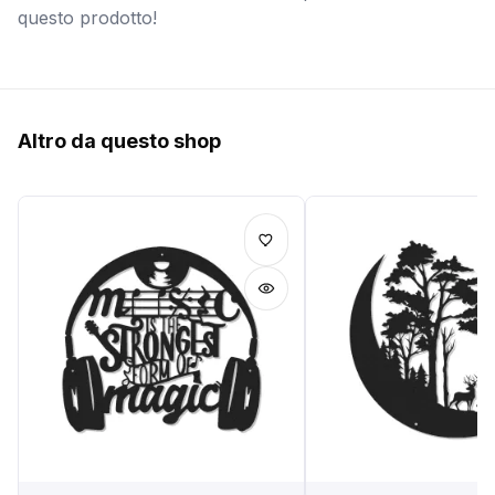
questo prodotto!
Altro da questo shop