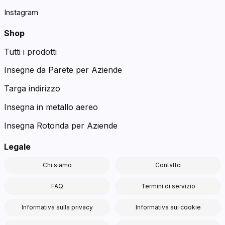
Instagram
Shop
Tutti i prodotti
Insegne da Parete per Aziende
Targa indirizzo
Insegna in metallo aereo
Insegna Rotonda per Aziende
Legale
Chi siamo
Contatto
FAQ
Termini di servizio
Informativa sulla privacy
Informativa sui cookie