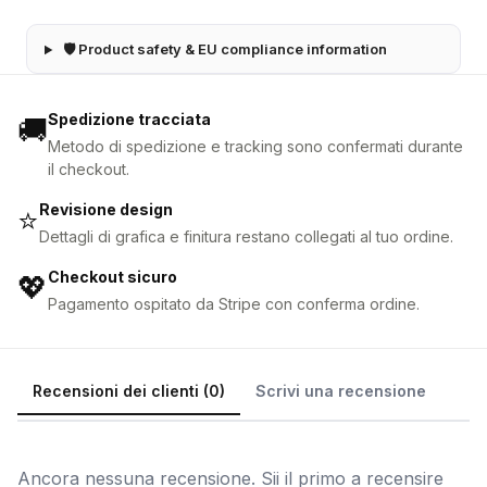
🛡 Product safety & EU compliance information
Spedizione tracciata
🚚
Metodo di spedizione e tracking sono confermati durante
il checkout.
Revisione design
⭐
Dettagli di grafica e finitura restano collegati al tuo ordine.
Checkout sicuro
💖
Pagamento ospitato da Stripe con conferma ordine.
Recensioni dei clienti (0)
Scrivi una recensione
Ancora nessuna recensione. Sii il primo a recensire