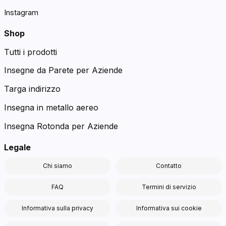
Instagram
Shop
Tutti i prodotti
Insegne da Parete per Aziende
Targa indirizzo
Insegna in metallo aereo
Insegna Rotonda per Aziende
Legale
Chi siamo
Contatto
FAQ
Termini di servizio
Informativa sulla privacy
Informativa sui cookie