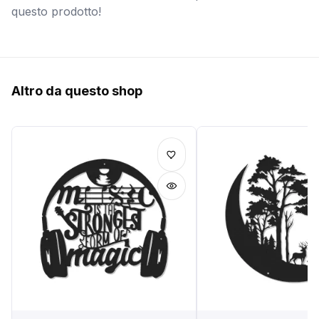
questo prodotto!
Altro da questo shop