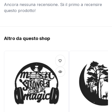
Ancora nessuna recensione. Sii il primo a recensire
questo prodotto!
Altro da questo shop