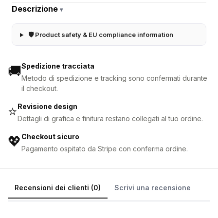
Descrizione
▾
🛡 Product safety & EU compliance information
Spedizione tracciata
🚚
Metodo di spedizione e tracking sono confermati durante
il checkout.
Revisione design
⭐
Dettagli di grafica e finitura restano collegati al tuo ordine.
Checkout sicuro
💖
Pagamento ospitato da Stripe con conferma ordine.
Recensioni dei clienti (0)
Scrivi una recensione