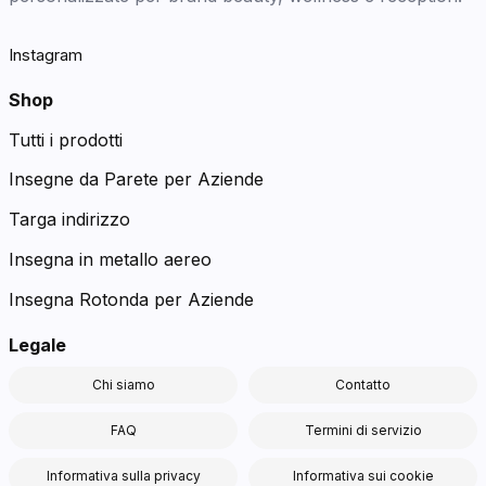
Instagram
Shop
Tutti i prodotti
Insegne da Parete per Aziende
Targa indirizzo
Insegna in metallo aereo
Insegna Rotonda per Aziende
Legale
Chi siamo
Contatto
FAQ
Termini di servizio
Informativa sulla privacy
Informativa sui cookie