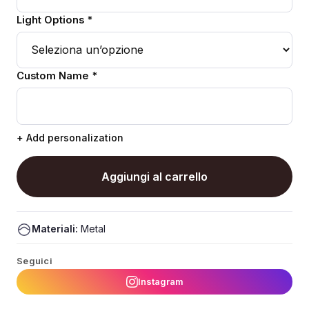
Light Options *
Custom Name *
+ Add personalization
Aggiungi al carrello
Materiali:
Metal
Seguici
Instagram