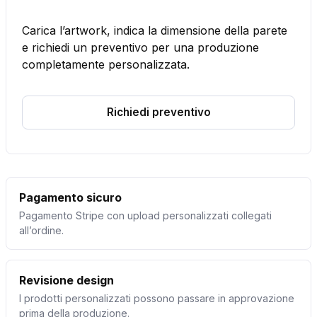
Carica l’artwork, indica la dimensione della parete
e richiedi un preventivo per una produzione
completamente personalizzata.
Richiedi preventivo
Pagamento sicuro
Pagamento Stripe con upload personalizzati collegati
all’ordine.
Revisione design
I prodotti personalizzati possono passare in approvazione
prima della produzione.