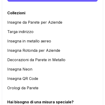
Collezioni
Insegne da Parete per Aziende
Targa indirizzo
Insegna in metallo aereo
Insegna Rotonda per Aziende
Decorazioni da Parete in Metallo
Insegna Neon
Insegna QR Code
Orologi da Parete
Hai bisogno di una misura speciale?