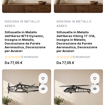
INSEGNA IN METALLO
INSEGNA IN METALLO
AEREO
AEREO
Silhouette in Metallo
Silhouette in Metallo
dell'Aereo WT9 Dynamic,
dell'Aereo Viking 17-31A,
Insegna in Metallo,
Insegna in Metallo,
Decorazione da Parete
Decorazione da Parete
Aeronautica, Decorazione
Aeronautica, Decorazione
per Aviatori
per Aviatori
0 recensioni
0 recensioni
Da 77,05 €
Da 77,05 €