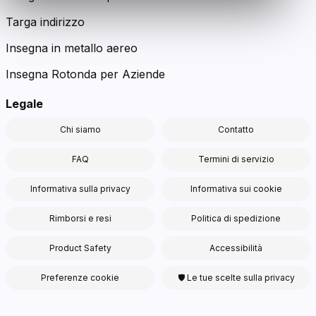
Targa indirizzo
Insegna in metallo aereo
Insegna Rotonda per Aziende
Legale
Chi siamo
Contatto
FAQ
Termini di servizio
Informativa sulla privacy
Informativa sui cookie
Rimborsi e resi
Politica di spedizione
Product Safety
Accessibilità
Preferenze cookie
🛡 Le tue scelte sulla privacy