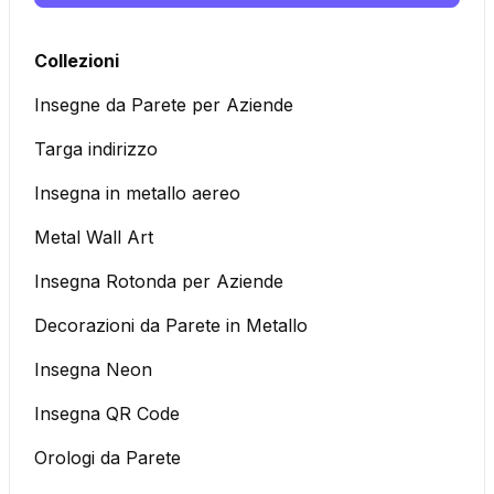
Collezioni
Insegne da Parete per Aziende
Targa indirizzo
Insegna in metallo aereo
Metal Wall Art
Insegna Rotonda per Aziende
Decorazioni da Parete in Metallo
Insegna Neon
Insegna QR Code
Orologi da Parete