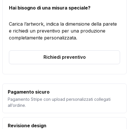
Hai bisogno di una misura speciale?
Carica l’artwork, indica la dimensione della parete
e richiedi un preventivo per una produzione
completamente personalizzata.
Richiedi preventivo
Pagamento sicuro
Pagamento Stripe con upload personalizzati collegati
all’ordine.
Revisione design