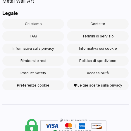
Metal Wall Art
Legale
Chi siamo
Contatto
FAQ
Termini di servizio
Informativa sulla privacy
Informativa sui cookie
Rimborsi e resi
Politica di spedizione
Product Safety
Accessibilità
Preferenze cookie
🛡 Le tue scelte sulla privacy