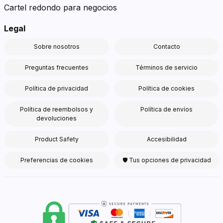
Cartel redondo para negocios
Legal
Sobre nosotros
Contacto
Preguntas frecuentes
Términos de servicio
Política de privacidad
Política de cookies
Política de reembolsos y
Política de envíos
devoluciones
Product Safety
Accesibilidad
Preferencias de cookies
🛡 Tus opciones de privacidad