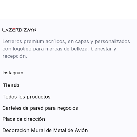
Letreros premium acrílicos, en capas y personalizados
con logotipo para marcas de belleza, bienestar y
recepción.
Instagram
Tienda
Todos los productos
Carteles de pared para negocios
Placa de dirección
Decoración Mural de Metal de Avión