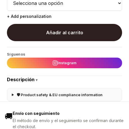
+ Add personalization
Añadir al carrito
Síguenos
Instagram
Descripción
▾
🛡 Product safety & EU compliance information
Envío con seguimiento
🚚
El método de envío y el seguimiento se confirman durante
el checkout.