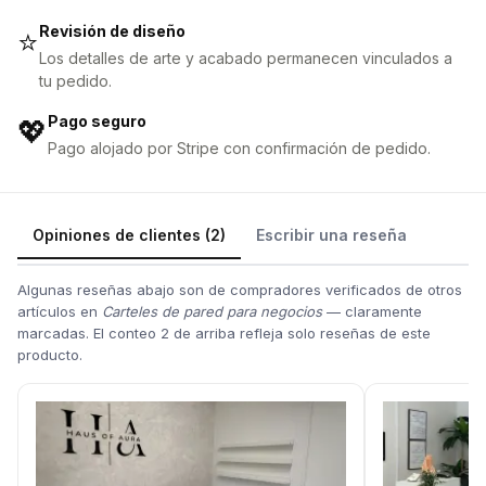
Revisión de diseño
⭐
Los detalles de arte y acabado permanecen vinculados a
tu pedido.
Pago seguro
💖
Pago alojado por Stripe con confirmación de pedido.
Opiniones de clientes (2)
Escribir una reseña
Algunas reseñas abajo son de compradores verificados de otros
artículos en
Carteles de pared para negocios
— claramente
marcadas. El conteo 2 de arriba refleja solo reseñas de este
producto.