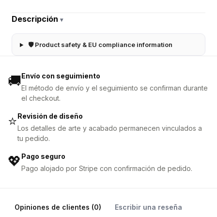
Descripción
▾
🛡 Product safety & EU compliance information
Envío con seguimiento
🚚
El método de envío y el seguimiento se confirman durante
el checkout.
Revisión de diseño
⭐
Los detalles de arte y acabado permanecen vinculados a
tu pedido.
Pago seguro
💖
Pago alojado por Stripe con confirmación de pedido.
Opiniones de clientes (0)
Escribir una reseña