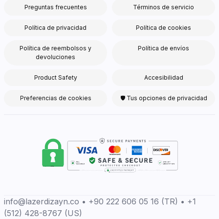
Preguntas frecuentes
Términos de servicio
Política de privacidad
Política de cookies
Política de reembolsos y
Política de envíos
devoluciones
Product Safety
Accesibilidad
Preferencias de cookies
🛡 Tus opciones de privacidad
info@lazerdizayn.co • +90 222 606 05 16 (TR) • +1
(512) 428-8767 (US)