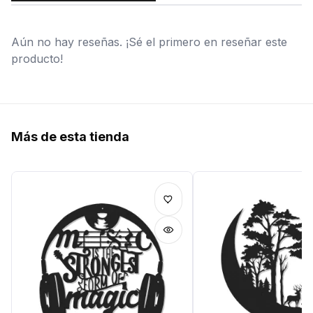
Aún no hay reseñas. ¡Sé el primero en reseñar este
producto!
Más de esta tienda