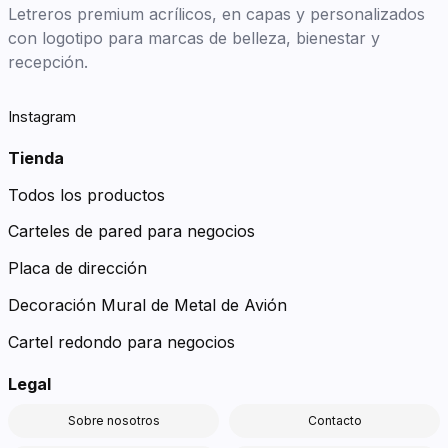
Letreros premium acrílicos, en capas y personalizados
con logotipo para marcas de belleza, bienestar y
recepción.
Instagram
Tienda
Todos los productos
Carteles de pared para negocios
Placa de dirección
Decoración Mural de Metal de Avión
Cartel redondo para negocios
Legal
Sobre nosotros
Contacto