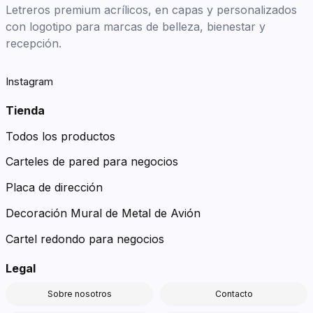
Letreros premium acrílicos, en capas y personalizados
con logotipo para marcas de belleza, bienestar y
recepción.
Instagram
Tienda
Todos los productos
Carteles de pared para negocios
Placa de dirección
Decoración Mural de Metal de Avión
Cartel redondo para negocios
Legal
Sobre nosotros
Contacto