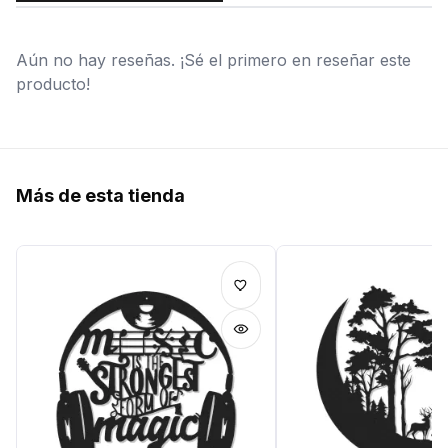
Aún no hay reseñas. ¡Sé el primero en reseñar este
producto!
Más de esta tienda