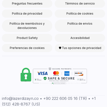
Preguntas frecuentes
Términos de servicio
Política de privacidad
Política de cookies
Política de reembolsos y
Política de envíos
devoluciones
Product Safety
Accesibilidad
Preferencias de cookies
🛡 Tus opciones de privacidad
info@lazerdizayn.co • +90 222 606 05 16 (TR) • +1
(512) 428-8767 (US)