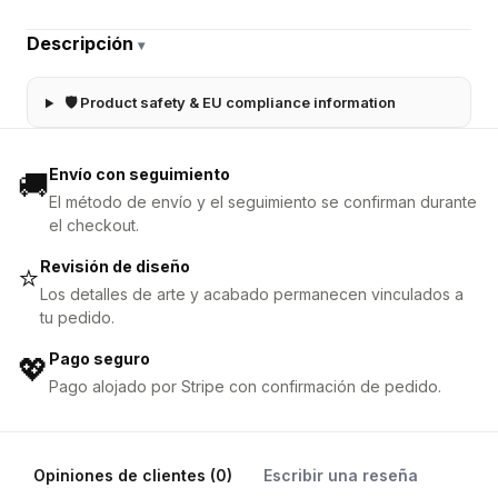
Descripción
▾
🛡 Product safety & EU compliance information
Envío con seguimiento
🚚
El método de envío y el seguimiento se confirman durante
el checkout.
Revisión de diseño
⭐
Los detalles de arte y acabado permanecen vinculados a
tu pedido.
Pago seguro
💖
Pago alojado por Stripe con confirmación de pedido.
Opiniones de clientes (0)
Escribir una reseña