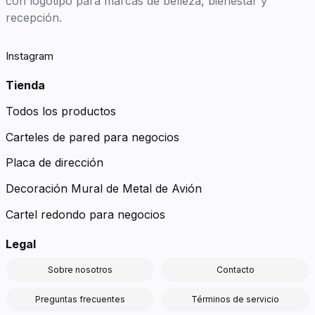
con logotipo para marcas de belleza, bienestar y
recepción.
Instagram
Tienda
Todos los productos
Carteles de pared para negocios
Placa de dirección
Decoración Mural de Metal de Avión
Cartel redondo para negocios
Legal
Sobre nosotros
Contacto
Preguntas frecuentes
Términos de servicio