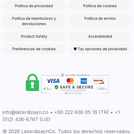
Política de privacidad
Política de cookies
Política de reembolsos y
Política de envíos
devoluciones
Product Safety
Accesibilidad
Preferencias de cookies
🛡 Tus opciones de privacidad
info@lazerdizayn.co • +90 222 606 05 16 (TR) • +1
(512) 428-8767 (US)
© 2026 LazerdizaynCo. Todos los derechos reservados.