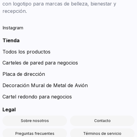
con logotipo para marcas de belleza, bienestar y
recepción.
Instagram
Tienda
Todos los productos
Carteles de pared para negocios
Placa de dirección
Decoración Mural de Metal de Avión
Cartel redondo para negocios
Legal
Sobre nosotros
Contacto
Preguntas frecuentes
Términos de servicio