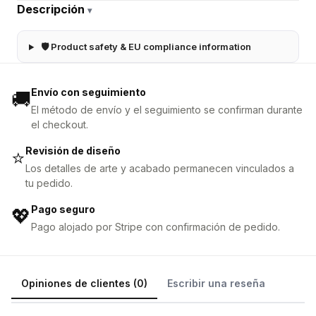
Descripción
▾
🛡 Product safety & EU compliance information
Envío con seguimiento
🚚
El método de envío y el seguimiento se confirman durante
el checkout.
Revisión de diseño
⭐
Los detalles de arte y acabado permanecen vinculados a
tu pedido.
Pago seguro
💖
Pago alojado por Stripe con confirmación de pedido.
Opiniones de clientes (0)
Escribir una reseña