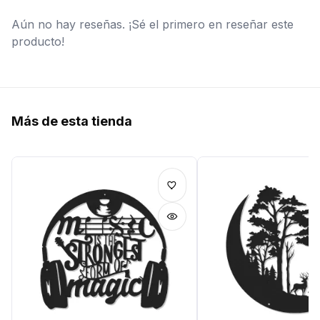
Aún no hay reseñas. ¡Sé el primero en reseñar este
producto!
Más de esta tienda