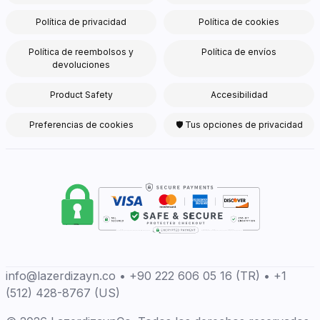
Política de privacidad
Política de cookies
Política de reembolsos y
Política de envíos
devoluciones
Product Safety
Accesibilidad
Preferencias de cookies
🛡 Tus opciones de privacidad
info@lazerdizayn.co • +90 222 606 05 16 (TR) • +1
(512) 428-8767 (US)