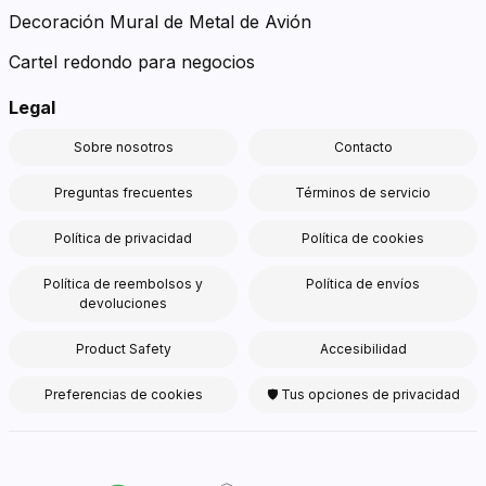
Decoración Mural de Metal de Avión
Cartel redondo para negocios
Legal
Sobre nosotros
Contacto
Preguntas frecuentes
Términos de servicio
Política de privacidad
Política de cookies
Política de reembolsos y
Política de envíos
devoluciones
Product Safety
Accesibilidad
Preferencias de cookies
🛡 Tus opciones de privacidad