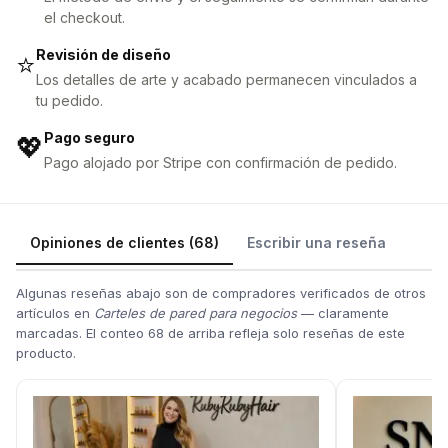
el checkout.
Revisión de diseño
⭐
Los detalles de arte y acabado permanecen vinculados a
tu pedido.
Pago seguro
💖
Pago alojado por Stripe con confirmación de pedido.
Opiniones de clientes (68)
Escribir una reseña
Algunas reseñas abajo son de compradores verificados de otros
artículos en
Carteles de pared para negocios
— claramente
marcadas. El conteo 68 de arriba refleja solo reseñas de este
producto.