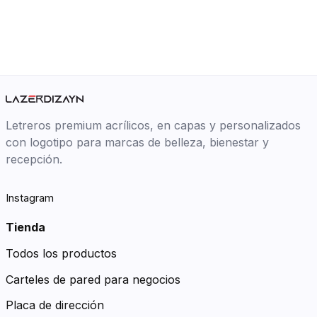
Letreros premium acrílicos, en capas y personalizados
con logotipo para marcas de belleza, bienestar y
recepción.
Instagram
Tienda
Todos los productos
Carteles de pared para negocios
Placa de dirección