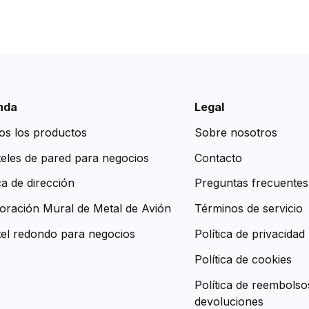
nda
Legal
os los productos
Sobre nosotros
teles de pared para negocios
Contacto
ca de dirección
Preguntas frecuentes
oración Mural de Metal de Avión
Términos de servicio
tel redondo para negocios
Política de privacidad
Política de cookies
Política de reembolso
devoluciones