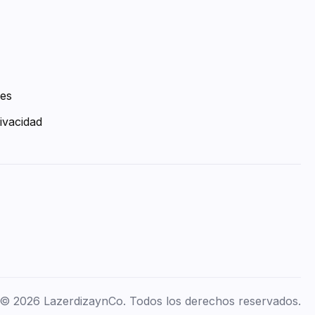
ies
ivacidad
© 2026 LazerdizaynCo. Todos los derechos reservados.