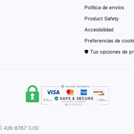
Política de envíos
Product Safety
Accesibilidad
Preferencias de cook
🛡 Tus opciones de pr
12) 428-8767 (US)