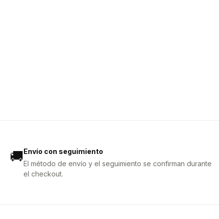
Envío con seguimiento
🚚
El método de envío y el seguimiento se confirman durante
el checkout.