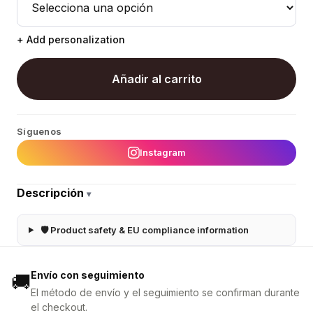
+ Add personalization
Añadir al carrito
Síguenos
Instagram
Descripción
▾
🛡 Product safety & EU compliance information
Envío con seguimiento
🚚
El método de envío y el seguimiento se confirman durante
el checkout.