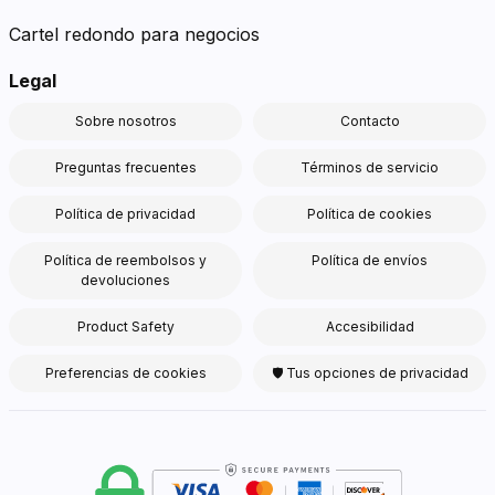
Cartel redondo para negocios
Legal
Sobre nosotros
Contacto
Preguntas frecuentes
Términos de servicio
Política de privacidad
Política de cookies
Política de reembolsos y
Política de envíos
devoluciones
Product Safety
Accesibilidad
Preferencias de cookies
🛡 Tus opciones de privacidad