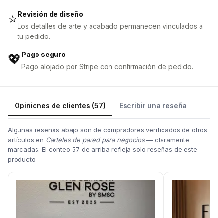
Revisión de diseño
⭐
Los detalles de arte y acabado permanecen vinculados a
tu pedido.
Pago seguro
💖
Pago alojado por Stripe con confirmación de pedido.
Opiniones de clientes (57)
Escribir una reseña
Algunas reseñas abajo son de compradores verificados de otros
artículos en
Carteles de pared para negocios
— claramente
marcadas. El conteo 57 de arriba refleja solo reseñas de este
producto.