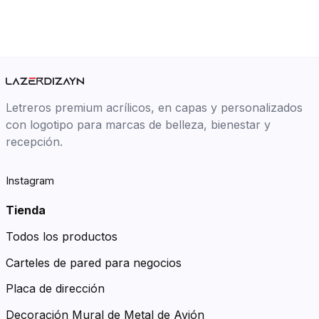
Letreros premium acrílicos, en capas y personalizados
con logotipo para marcas de belleza, bienestar y
recepción.
Instagram
Tienda
Todos los productos
Carteles de pared para negocios
Placa de dirección
Decoración Mural de Metal de Avión