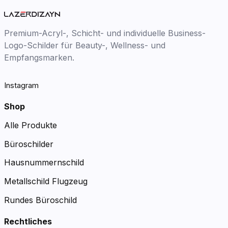
Premium-Acryl-, Schicht- und individuelle Business-
Logo-Schilder für Beauty-, Wellness- und
Empfangsmarken.
Instagram
Shop
Alle Produkte
Büroschilder
Hausnummernschild
Metallschild Flugzeug
Rundes Büroschild
Rechtliches