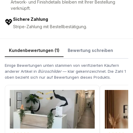
Artwork- und Finishdetails bleiben mit Ihrer Bestellung
verknüpft.
Sichere Zahlung
💖
Stripe-Zahlung mit Bestellbestätigung.
Kundenbewertungen (1)
Bewertung schreiben
Einige Bewertungen unten stammen von verifizierten Käufern
anderer Artikel in
Büroschilder
— klar gekennzeichnet. Die Zahl 1
oben bezieht sich nur auf Bewertungen dieses Produkts.