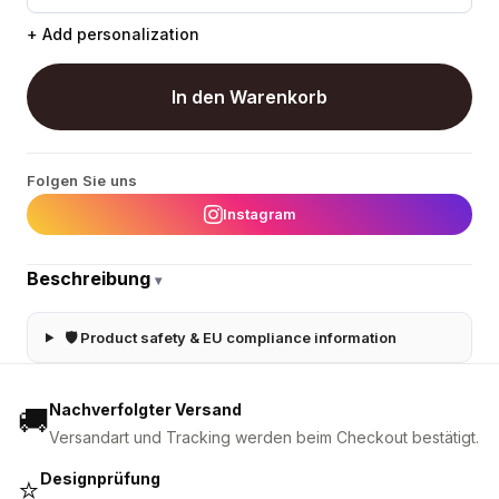
+ Add personalization
In den Warenkorb
Folgen Sie uns
Instagram
Beschreibung
▾
🛡 Product safety & EU compliance information
Nachverfolgter Versand
🚚
Versandart und Tracking werden beim Checkout bestätigt.
Designprüfung
⭐