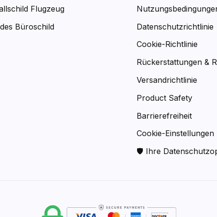
allschild Flugzeug
Nutzungsbedingunge
des Büroschild
Datenschutzrichtlinie
Cookie-Richtlinie
Rückerstattungen & 
Versandrichtlinie
Product Safety
Barrierefreiheit
Cookie-Einstellungen
🛡 Ihre Datenschutzo