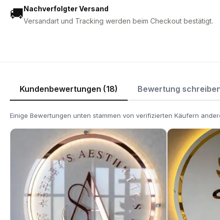
Nachverfolgter Versand
🚚
Versandart und Tracking werden beim Checkout bestätigt.
Kundenbewertungen (18)
Bewertung schreibe
Einige Bewertungen unten stammen von verifizierten Käufern andere