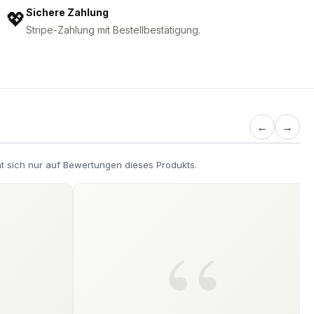
Sichere Zahlung
💖
Stripe-Zahlung mit Bestellbestätigung.
←
→
t sich nur auf Bewertungen dieses Produkts.