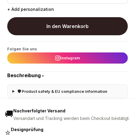
+ Add personalization
In den Warenkorb
Folgen Sie uns
Instagram
Beschreibung
▾
🛡 Product safety & EU compliance information
Nachverfolgter Versand
🚚
Versandart und Tracking werden beim Checkout bestätigt.
Designprüfung
⭐