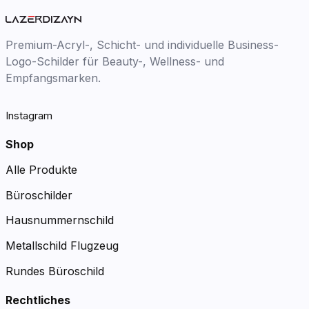
Premium-Acryl-, Schicht- und individuelle Business-
Logo-Schilder für Beauty-, Wellness- und
Empfangsmarken.
Instagram
Shop
Alle Produkte
Büroschilder
Hausnummernschild
Metallschild Flugzeug
Rundes Büroschild
Rechtliches