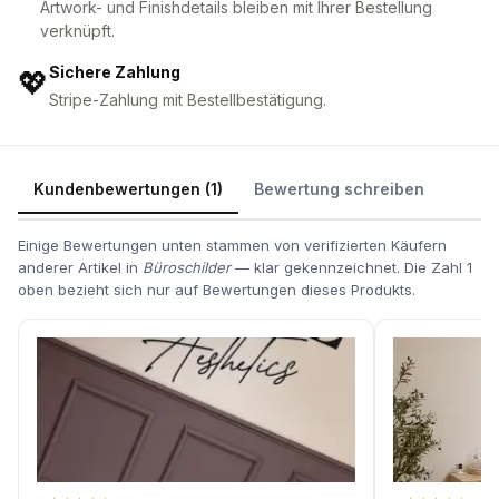
Artwork- und Finishdetails bleiben mit Ihrer Bestellung
verknüpft.
Sichere Zahlung
💖
Stripe-Zahlung mit Bestellbestätigung.
Kundenbewertungen (1)
Bewertung schreiben
Einige Bewertungen unten stammen von verifizierten Käufern
anderer Artikel in
Büroschilder
— klar gekennzeichnet. Die Zahl 1
oben bezieht sich nur auf Bewertungen dieses Produkts.