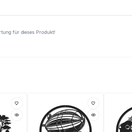
tung für dieses Produkt!