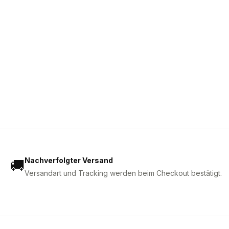
Nachverfolgter Versand
🚚
Versandart und Tracking werden beim Checkout bestätigt.