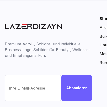
Sho
All
Bür
Premium-Acryl-, Schicht- und individuelle
Hau
Business-Logo-Schilder für Beauty-, Wellness-
Met
und Empfangsmarken.
Run
Abonnieren