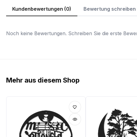
Kundenbewertungen (0)
Bewertung schreiben
Noch keine Bewertungen. Schreiben Sie die erste Bewer
Mehr aus diesem Shop