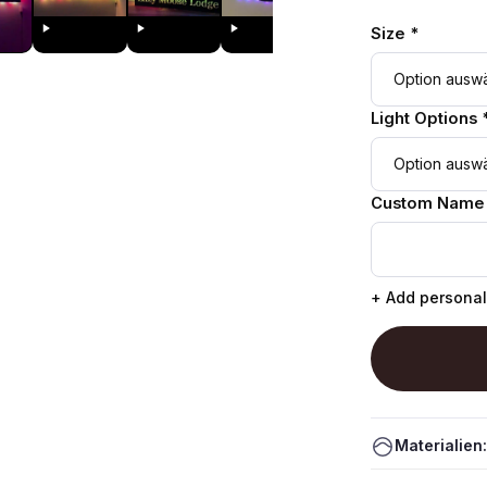
Size *
Light Options 
Custom Name
+ Add personal
Materialien