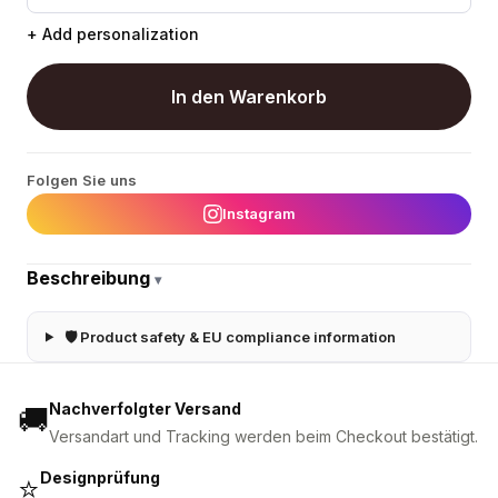
+ Add personalization
In den Warenkorb
Folgen Sie uns
Instagram
Beschreibung
▾
🛡 Product safety & EU compliance information
Nachverfolgter Versand
🚚
Versandart und Tracking werden beim Checkout bestätigt.
Designprüfung
⭐