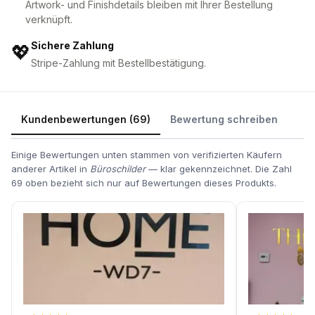
Artwork- und Finishdetails bleiben mit Ihrer Bestellung
verknüpft.
Sichere Zahlung
💖
Stripe-Zahlung mit Bestellbestätigung.
Kundenbewertungen (69)
Bewertung schreiben
Einige Bewertungen unten stammen von verifizierten Käufern
anderer Artikel in
Büroschilder
— klar gekennzeichnet. Die Zahl
69 oben bezieht sich nur auf Bewertungen dieses Produkts.