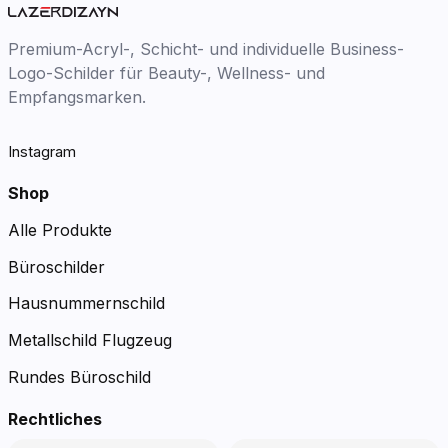
Premium-Acryl-, Schicht- und individuelle Business-
Logo-Schilder für Beauty-, Wellness- und
Empfangsmarken.
Instagram
Shop
Alle Produkte
Büroschilder
Hausnummernschild
Metallschild Flugzeug
Rundes Büroschild
Rechtliches