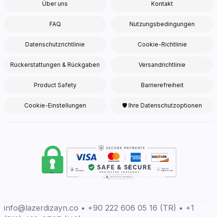
Über uns
Kontakt
FAQ
Nutzungsbedingungen
Datenschutzrichtlinie
Cookie-Richtlinie
Rückerstattungen & Rückgaben
Versandrichtlinie
Product Safety
Barrierefreiheit
Cookie-Einstellungen
🛡 Ihre Datenschutzoptionen
info@lazerdizayn.co • +90 222 606 05 16 (TR) • +1