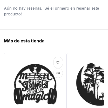
Aún no hay reseñas. ¡Sé el primero en reseñar este
producto!
Más de esta tienda