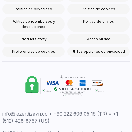
Política de privacidad
Política de cookies
Política de reembolsos y
Política de envíos
devoluciones
Product Safety
Accesibilidad
Preferencias de cookies
🛡 Tus opciones de privacidad
info@lazerdizayn.co • +90 222 606 05 16 (TR) • +1
(512) 428-8767 (US)