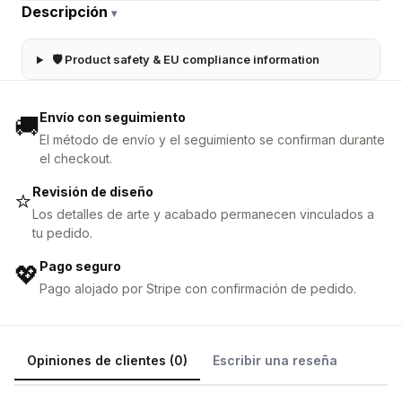
Descripción
▾
🛡 Product safety & EU compliance information
Envío con seguimiento
🚚
El método de envío y el seguimiento se confirman durante
el checkout.
Revisión de diseño
⭐
Los detalles de arte y acabado permanecen vinculados a
tu pedido.
Pago seguro
💖
Pago alojado por Stripe con confirmación de pedido.
Opiniones de clientes (0)
Escribir una reseña