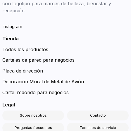
con logotipo para marcas de belleza, bienestar y
recepción.
Instagram
Tienda
Todos los productos
Carteles de pared para negocios
Placa de dirección
Decoración Mural de Metal de Avión
Cartel redondo para negocios
Legal
Sobre nosotros
Contacto
Preguntas frecuentes
Términos de servicio