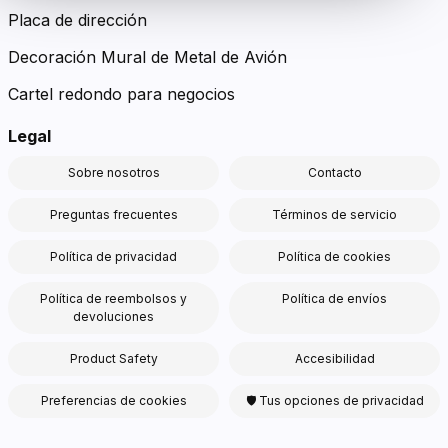
Placa de dirección
Decoración Mural de Metal de Avión
Cartel redondo para negocios
Legal
Sobre nosotros
Contacto
Preguntas frecuentes
Términos de servicio
Política de privacidad
Política de cookies
Política de reembolsos y
Política de envíos
devoluciones
Product Safety
Accesibilidad
Preferencias de cookies
🛡 Tus opciones de privacidad