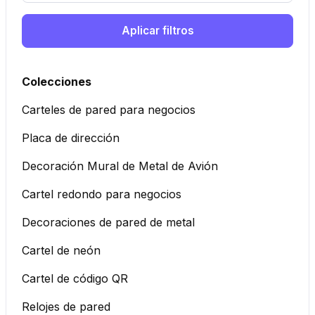
Aplicar filtros
Colecciones
Carteles de pared para negocios
Placa de dirección
Decoración Mural de Metal de Avión
Cartel redondo para negocios
Decoraciones de pared de metal
Cartel de neón
Cartel de código QR
Relojes de pared