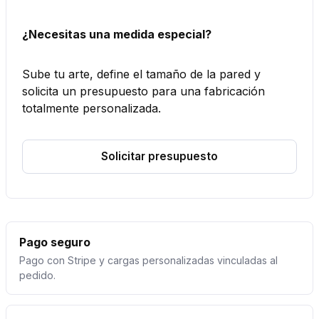
¿Necesitas una medida especial?
Sube tu arte, define el tamaño de la pared y
solicita un presupuesto para una fabricación
totalmente personalizada.
Solicitar presupuesto
Pago seguro
Pago con Stripe y cargas personalizadas vinculadas al
pedido.