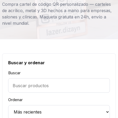
Compra cartel de código QR personalizado — carteles
de acrílico, metal y 3D hechos a mano para empresas,
salones y clínicas. Maqueta gratuita en 24h, envío a
nivel mundial.
Buscar y ordenar
Buscar
Ordenar