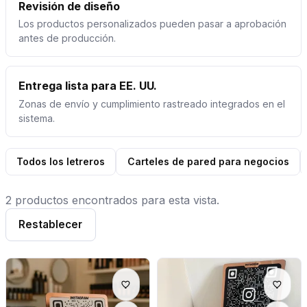
Revisión de diseño
Los productos personalizados pueden pasar a aprobación
antes de producción.
Entrega lista para EE. UU.
Zonas de envío y cumplimiento rastreado integrados en el
sistema.
Todos los letreros
Carteles de pared para negocios
2 productos encontrados para esta vista.
Restablecer