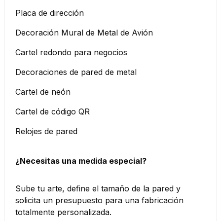
Placa de dirección
Decoración Mural de Metal de Avión
Cartel redondo para negocios
Decoraciones de pared de metal
Cartel de neón
Cartel de código QR
Relojes de pared
¿Necesitas una medida especial?
Sube tu arte, define el tamaño de la pared y
solicita un presupuesto para una fabricación
totalmente personalizada.