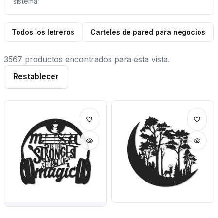
sistema.
Todos los letreros
Carteles de pared para negocios
3567 productos encontrados para esta vista.
Restablecer