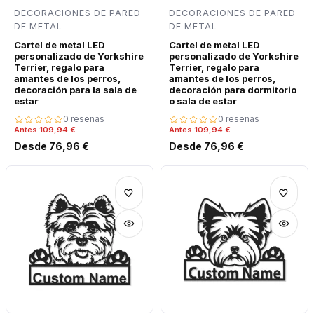
DECORACIONES DE PARED
DECORACIONES DE PARED
DE METAL
DE METAL
Cartel de metal LED
Cartel de metal LED
personalizado de Yorkshire
personalizado de Yorkshire
Terrier, regalo para
Terrier, regalo para
amantes de los perros,
amantes de los perros,
decoración para la sala de
decoración para dormitorio
estar
o sala de estar
0 reseñas
0 reseñas
Antes 109,94 €
Antes 109,94 €
Desde 76,96 €
Desde 76,96 €