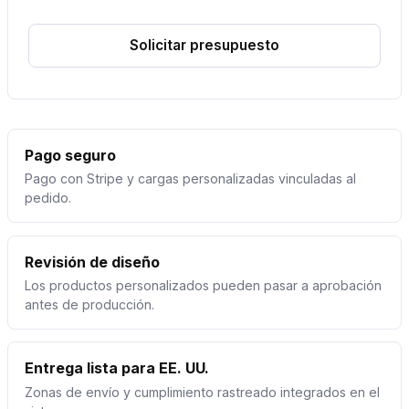
Solicitar presupuesto
Pago seguro
Pago con Stripe y cargas personalizadas vinculadas al
pedido.
Revisión de diseño
Los productos personalizados pueden pasar a aprobación
antes de producción.
Entrega lista para EE. UU.
Zonas de envío y cumplimiento rastreado integrados en el