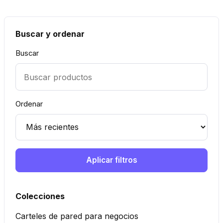
Buscar y ordenar
Buscar
Ordenar
Aplicar filtros
Colecciones
Carteles de pared para negocios