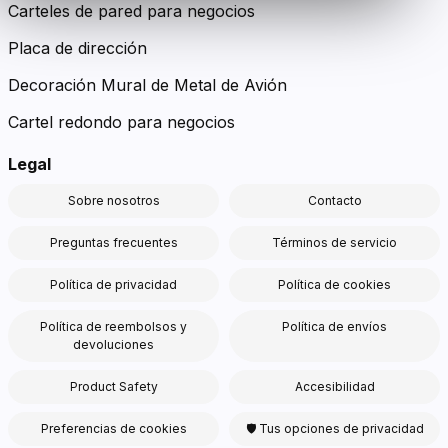
Carteles de pared para negocios
Placa de dirección
Decoración Mural de Metal de Avión
Cartel redondo para negocios
Legal
Sobre nosotros
Contacto
Preguntas frecuentes
Términos de servicio
Política de privacidad
Política de cookies
Política de reembolsos y
Política de envíos
devoluciones
Product Safety
Accesibilidad
Preferencias de cookies
🛡 Tus opciones de privacidad