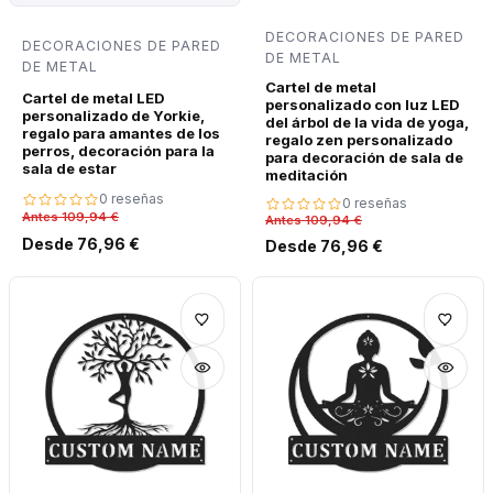
DECORACIONES DE PARED
DECORACIONES DE PARED
DE METAL
DE METAL
Cartel de metal
Cartel de metal LED
personalizado con luz LED
personalizado de Yorkie,
del árbol de la vida de yoga,
regalo para amantes de los
regalo zen personalizado
perros, decoración para la
para decoración de sala de
sala de estar
meditación
0 reseñas
0 reseñas
Antes 109,94 €
Antes 109,94 €
Desde 76,96 €
Desde 76,96 €