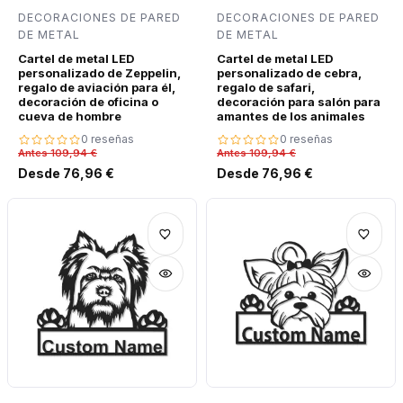
DECORACIONES DE PARED
DECORACIONES DE PARED
DE METAL
DE METAL
Cartel de metal LED
Cartel de metal LED
personalizado de Zeppelin,
personalizado de cebra,
regalo de aviación para él,
regalo de safari,
decoración de oficina o
decoración para salón para
cueva de hombre
amantes de los animales
0 reseñas
0 reseñas
Antes 109,94 €
Antes 109,94 €
Desde 76,96 €
Desde 76,96 €