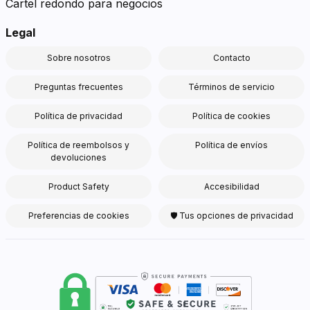
Cartel redondo para negocios
Legal
Sobre nosotros
Contacto
Preguntas frecuentes
Términos de servicio
Política de privacidad
Política de cookies
Política de reembolsos y
Política de envíos
devoluciones
Product Safety
Accesibilidad
Preferencias de cookies
🛡 Tus opciones de privacidad