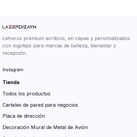
Letreros premium acrílicos, en capas y personalizados
con logotipo para marcas de belleza, bienestar y
recepción.
Instagram
Tienda
Todos los productos
Carteles de pared para negocios
Placa de dirección
Decoración Mural de Metal de Avión