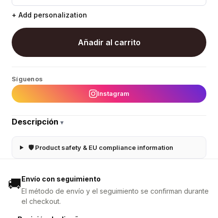
+ Add personalization
Añadir al carrito
Síguenos
Instagram
Descripción
▾
🛡 Product safety & EU compliance information
Envío con seguimiento
🚚
El método de envío y el seguimiento se confirman durante
el checkout.