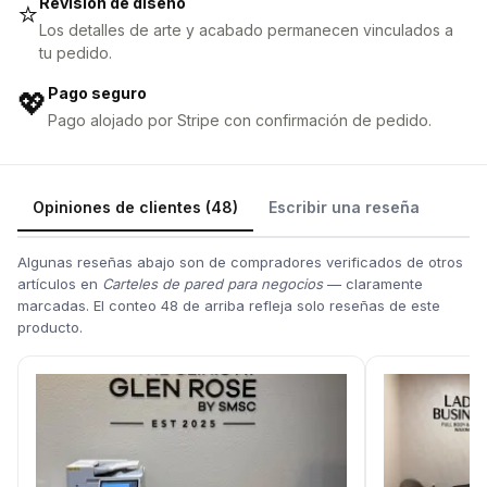
Revisión de diseño
⭐
Los detalles de arte y acabado permanecen vinculados a
tu pedido.
Pago seguro
💖
Pago alojado por Stripe con confirmación de pedido.
Opiniones de clientes (48)
Escribir una reseña
Algunas reseñas abajo son de compradores verificados de otros
artículos en
Carteles de pared para negocios
— claramente
marcadas. El conteo 48 de arriba refleja solo reseñas de este
producto.